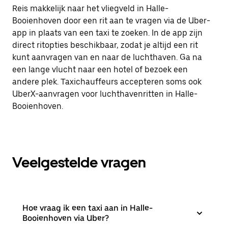
Reis makkelijk naar het vliegveld in Halle-
Booienhoven door een rit aan te vragen via de Uber-
app in plaats van een taxi te zoeken. In de app zijn
direct ritopties beschikbaar, zodat je altijd een rit
kunt aanvragen van en naar de luchthaven. Ga na
een lange vlucht naar een hotel of bezoek een
andere plek. Taxichauffeurs accepteren soms ook
UberX-aanvragen voor luchthavenritten in Halle-
Booienhoven.
Veelgestelde vragen
Hoe vraag ik een taxi aan in Halle-
Booienhoven via Uber?