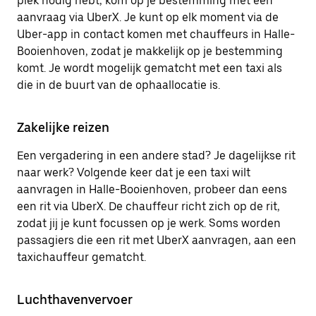
plek nodig hebt, kom op je bestemming met een
aanvraag via UberX. Je kunt op elk moment via de
Uber-app in contact komen met chauffeurs in Halle-
Booienhoven, zodat je makkelijk op je bestemming
komt. Je wordt mogelijk gematcht met een taxi als
die in de buurt van de ophaallocatie is.
Zakelijke reizen
Een vergadering in een andere stad? Je dagelijkse rit
naar werk? Volgende keer dat je een taxi wilt
aanvragen in Halle-Booienhoven, probeer dan eens
een rit via UberX. De chauffeur richt zich op de rit,
zodat jij je kunt focussen op je werk. Soms worden
passagiers die een rit met UberX aanvragen, aan een
taxichauffeur gematcht.
Luchthavenvervoer