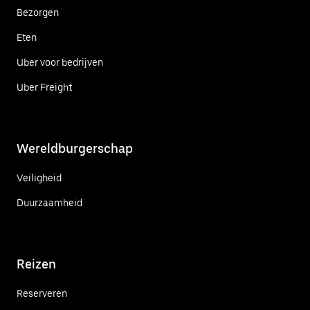
Bezorgen
Eten
Uber voor bedrijven
Uber Freight
Wereldburgerschap
Veiligheid
Duurzaamheid
Reizen
Reserveren