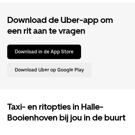
Download de Uber-app om
een rit aan te vragen
Download in de App Store
Download Uber op Google Play
Taxi- en ritopties in Halle-
Booienhoven bij jou in de buurt