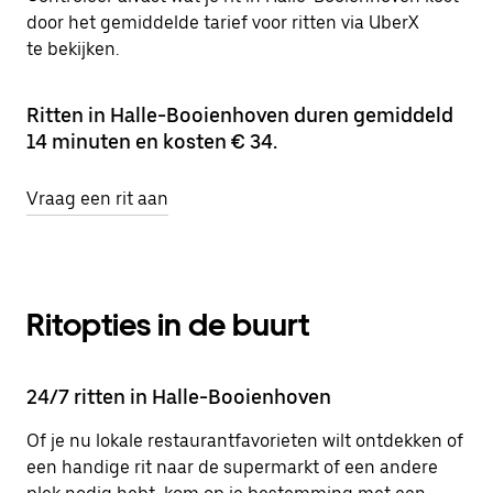
door het gemiddelde tarief voor ritten via UberX
te bekijken.
Ritten in Halle-Booienhoven duren gemiddeld
14 minuten en kosten € 34.
Vraag een rit aan
Ritopties in de buurt
24/7 ritten in Halle-Booienhoven
Of je nu lokale restaurantfavorieten wilt ontdekken of
een handige rit naar de supermarkt of een andere