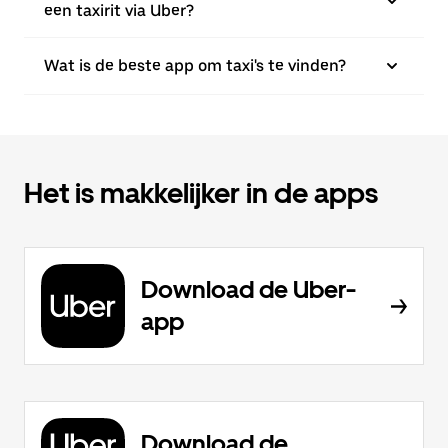
een taxirit via Uber?
Wat is de beste app om taxi's te vinden?
Het is makkelijker in de apps
Download de Uber-
app
Download de