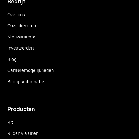
Bedrijf
Over ons
Onze diensten
Nieuwsruimte
Investeerders
Blog
Carrièremogelijkheden
Bedrijfsinformatie
Producten
Rit
Rijden via Uber