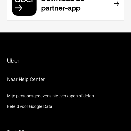
partner-app
Uber
Naar Help Center
Mijn persoonsgegevens niet verkopen of delen
Beleid voor Google Data