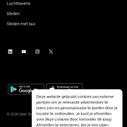
Luchthavens
Steden
Steden met taxi
Deze website gebruikt cookies van externe
partijen om je relevante advertenties te
laten zien en personalisatie te bieden door je
locatie te onthouden. Je kunt je afmelden
©
2026
Uber Technologies Inc.
voor deze cookies door hieronder de knop
Afmelden te selecteren. Als je een Uber-