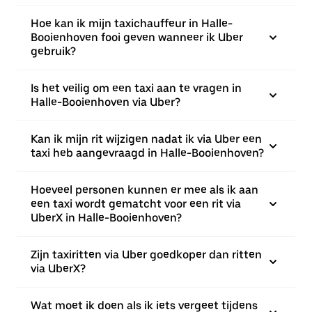
Hoe kan ik mijn taxichauffeur in Halle-
Booienhoven fooi geven wanneer ik Uber
gebruik?
Is het veilig om een taxi aan te vragen in
Halle-Booienhoven via Uber?
Kan ik mijn rit wijzigen nadat ik via Uber een
taxi heb aangevraagd in Halle-Booienhoven?
Hoeveel personen kunnen er mee als ik aan
een taxi wordt gematcht voor een rit via
UberX in Halle-Booienhoven?
Zijn taxiritten via Uber goedkoper dan ritten
via UberX?
Wat moet ik doen als ik iets vergeet tijdens