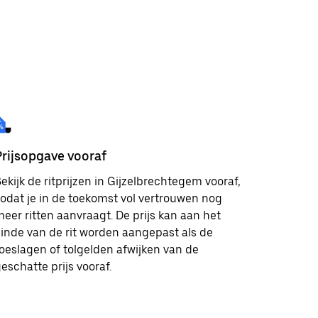
Prijsopgave vooraf
ekijk de ritprijzen in Gijzelbrechtegem vooraf,
odat je in de toekomst vol vertrouwen nog
eer ritten aanvraagt. De prijs kan aan het
inde van de rit worden aangepast als de
oeslagen of tolgelden afwijken van de
eschatte prijs vooraf.