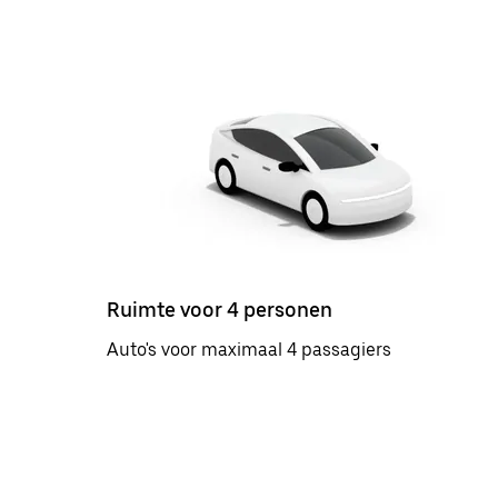
Ruimte voor 4 personen
Auto's voor maximaal 4 passagiers