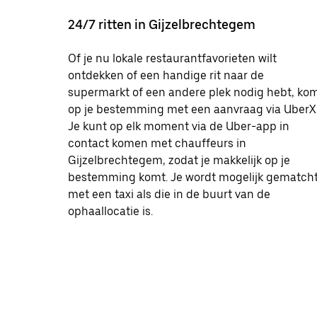
24/7 ritten in Gijzelbrechtegem
Of je nu lokale restaurantfavorieten wilt
ontdekken of een handige rit naar de
supermarkt of een andere plek nodig hebt, ko
op je bestemming met een aanvraag via UberX
Je kunt op elk moment via de Uber-app in
contact komen met chauffeurs in
Gijzelbrechtegem, zodat je makkelijk op je
bestemming komt. Je wordt mogelijk gematch
met een taxi als die in de buurt van de
ophaallocatie is.