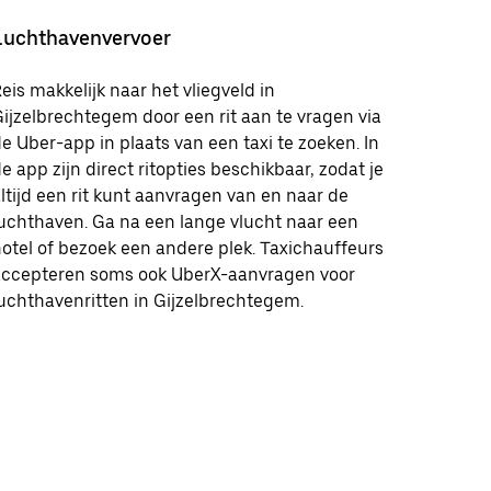
Luchthavenvervoer
eis makkelijk naar het vliegveld in
ijzelbrechtegem door een rit aan te vragen via
e Uber-app in plaats van een taxi te zoeken. In
e app zijn direct ritopties beschikbaar, zodat je
ltijd een rit kunt aanvragen van en naar de
uchthaven. Ga na een lange vlucht naar een
otel of bezoek een andere plek. Taxichauffeurs
accepteren soms ook UberX-aanvragen voor
uchthavenritten in Gijzelbrechtegem.