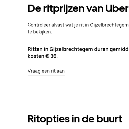
De ritprijzen van Ube
Controleer alvast wat je rit in Gijzelbrechtegem
te bekijken.
Ritten in Gijzelbrechtegem duren gemidd
kosten € 36.
Vraag een rit aan
Ritopties in de buurt