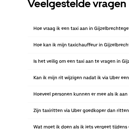
Veelgestelde vragen
Hoe vraag ik een taxi aan in Gijzelbrechteg
Hoe kan ik mijn taxichauffeur in Gijzelbre
Is het veilig om een taxi aan te vragen in G
Kan ik mijn rit wijzigen nadat ik via Uber e
Hoeveel personen kunnen er mee als ik aan 
Zijn taxiritten via Uber goedkoper dan ritte
Wat moet ik doen als ik iets vergeet tijdens 