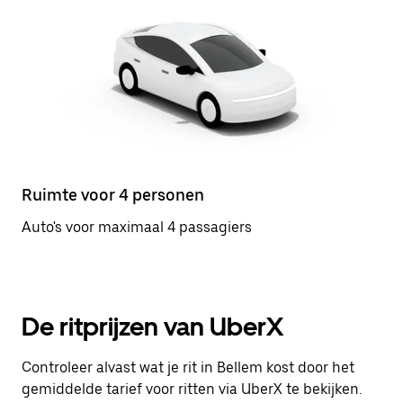
Ruimte voor 4 personen
Auto's voor maximaal 4 passagiers
De ritprijzen van UberX
Controleer alvast wat je rit in Bellem kost door het
gemiddelde tarief voor ritten via UberX te bekijken.