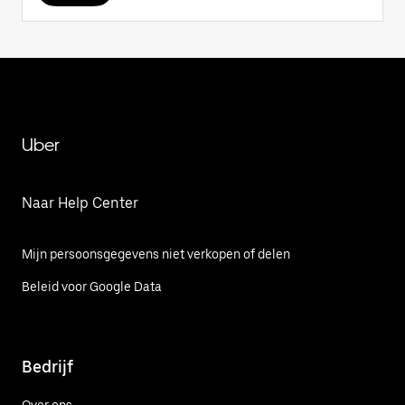
Uber
Naar Help Center
Mijn persoonsgegevens niet verkopen of delen
Beleid voor Google Data
Bedrijf
Over ons