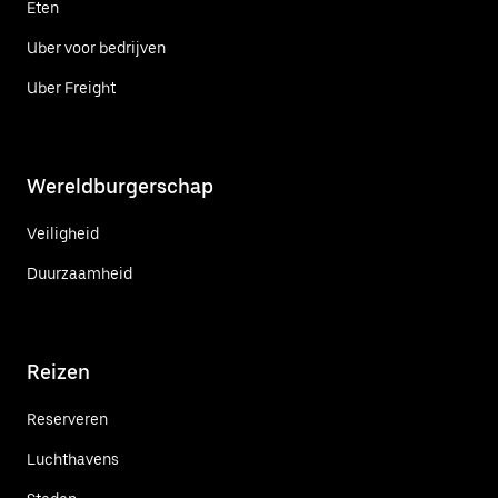
Eten
Uber voor bedrijven
Uber Freight
Wereldburgerschap
Veiligheid
Duurzaamheid
Reizen
Reserveren
Luchthavens