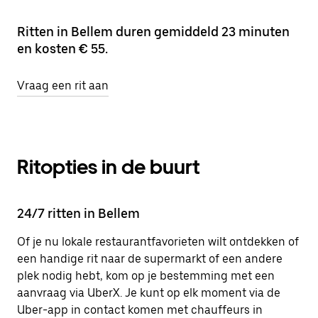
Ritten in Bellem duren gemiddeld 23 minuten
en kosten € 55.
Vraag een rit aan
Ritopties in de buurt
24/7 ritten in Bellem
Of je nu lokale restaurantfavorieten wilt ontdekken of
een handige rit naar de supermarkt of een andere
plek nodig hebt, kom op je bestemming met een
aanvraag via UberX. Je kunt op elk moment via de
Uber-app in contact komen met chauffeurs in