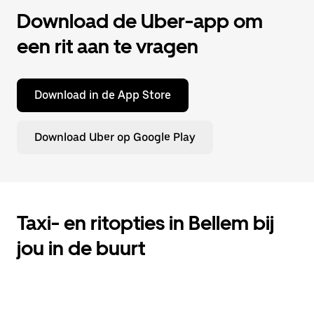
Download de Uber-app om
een rit aan te vragen
Download in de App Store
Download Uber op Google Play
Taxi- en ritopties in Bellem bij
jou in de buurt