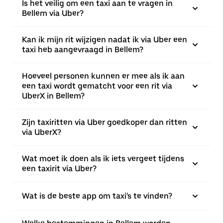
Is het veilig om een taxi aan te vragen in
Bellem via Uber?
Kan ik mijn rit wijzigen nadat ik via Uber een
taxi heb aangevraagd in Bellem?
Hoeveel personen kunnen er mee als ik aan
een taxi wordt gematcht voor een rit via
UberX in Bellem?
Zijn taxiritten via Uber goedkoper dan ritten
via UberX?
Wat moet ik doen als ik iets vergeet tijdens
een taxirit via Uber?
Wat is de beste app om taxi's te vinden?