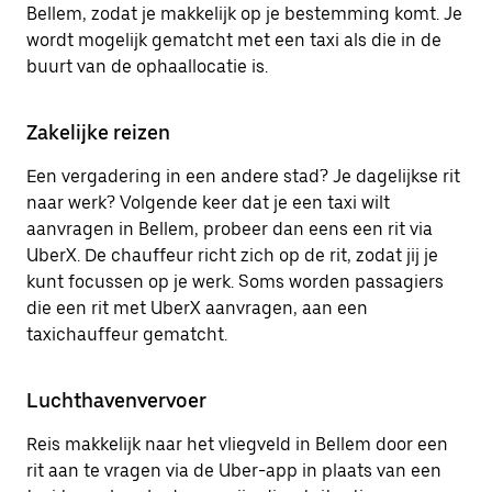
Bellem, zodat je makkelijk op je bestemming komt. Je
wordt mogelijk gematcht met een taxi als die in de
buurt van de ophaallocatie is.
Zakelijke reizen
Een vergadering in een andere stad? Je dagelijkse rit
naar werk? Volgende keer dat je een taxi wilt
aanvragen in Bellem, probeer dan eens een rit via
UberX. De chauffeur richt zich op de rit, zodat jij je
kunt focussen op je werk. Soms worden passagiers
die een rit met UberX aanvragen, aan een
taxichauffeur gematcht.
Luchthavenvervoer
Reis makkelijk naar het vliegveld in Bellem door een
rit aan te vragen via de Uber-app in plaats van een