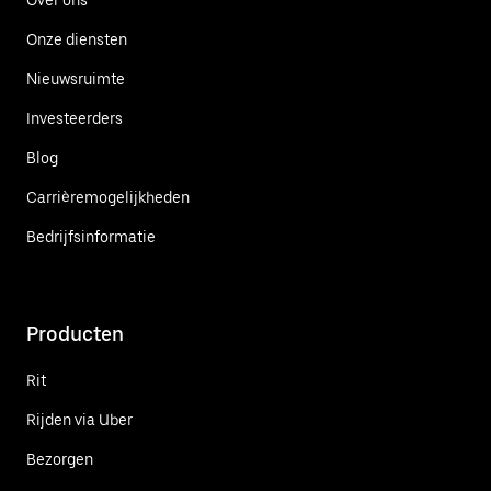
Onze diensten
Nieuwsruimte
Investeerders
Blog
Carrièremogelijkheden
Bedrijfsinformatie
Producten
Rit
Rijden via Uber
Bezorgen