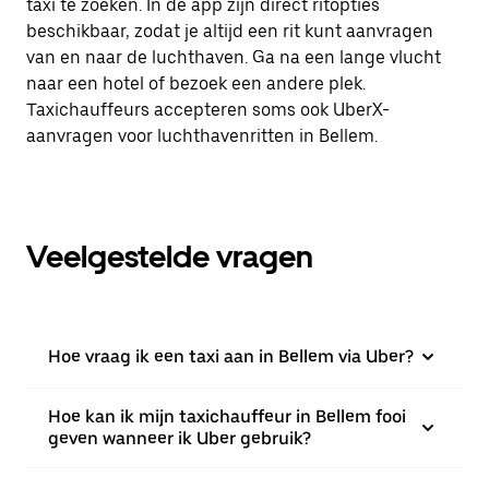
taxi te zoeken. In de app zijn direct ritopties
beschikbaar, zodat je altijd een rit kunt aanvragen
van en naar de luchthaven. Ga na een lange vlucht
naar een hotel of bezoek een andere plek.
Taxichauffeurs accepteren soms ook UberX-
aanvragen voor luchthavenritten in Bellem.
Veelgestelde vragen
Hoe vraag ik een taxi aan in Bellem via Uber?
Hoe kan ik mijn taxichauffeur in Bellem fooi
geven wanneer ik Uber gebruik?