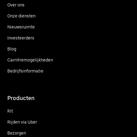
Over ons
Onze diensten
Nieuwsruimte
Investeerders
Blog
Carrièremogelijkheden
Bedrijfsinformatie
Producten
Rit
Rijden via Uber
Bezorgen