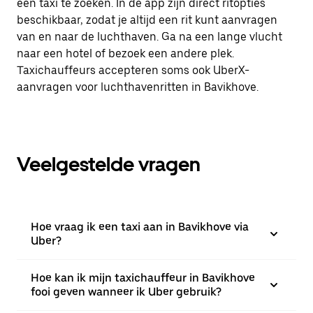
een taxi te zoeken. In de app zijn direct ritopties
beschikbaar, zodat je altijd een rit kunt aanvragen
van en naar de luchthaven. Ga na een lange vlucht
naar een hotel of bezoek een andere plek.
Taxichauffeurs accepteren soms ook UberX-
aanvragen voor luchthavenritten in Bavikhove.
Veelgestelde vragen
Hoe vraag ik een taxi aan in Bavikhove via
Uber?
Hoe kan ik mijn taxichauffeur in Bavikhove
fooi geven wanneer ik Uber gebruik?