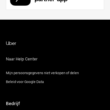
Uber
Naar Help Center
Mijn persoonsgegevens niet verkopen of delen
Beleid voor Google Data
Bedrijf