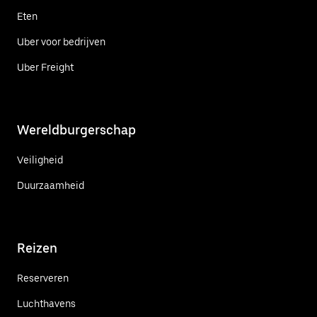
Eten
Uber voor bedrijven
Uber Freight
Wereldburgerschap
Veiligheid
Duurzaamheid
Reizen
Reserveren
Luchthavens