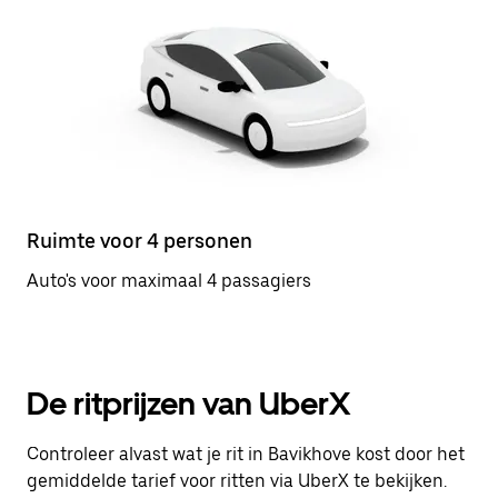
Ruimte voor 4 personen
Auto's voor maximaal 4 passagiers
De ritprijzen van UberX
Controleer alvast wat je rit in Bavikhove kost door het
gemiddelde tarief voor ritten via UberX te bekijken.