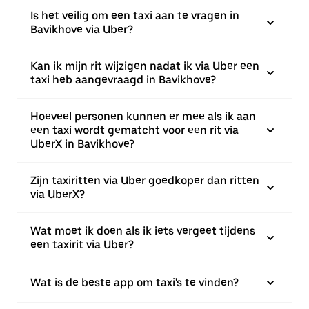
Is het veilig om een taxi aan te vragen in
Bavikhove via Uber?
Kan ik mijn rit wijzigen nadat ik via Uber een
taxi heb aangevraagd in Bavikhove?
Hoeveel personen kunnen er mee als ik aan
een taxi wordt gematcht voor een rit via
UberX in Bavikhove?
Zijn taxiritten via Uber goedkoper dan ritten
via UberX?
Wat moet ik doen als ik iets vergeet tijdens
een taxirit via Uber?
Wat is de beste app om taxi's te vinden?