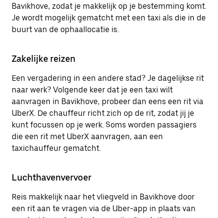
Bavikhove, zodat je makkelijk op je bestemming komt.
Je wordt mogelijk gematcht met een taxi als die in de
buurt van de ophaallocatie is.
Zakelijke reizen
Een vergadering in een andere stad? Je dagelijkse rit
naar werk? Volgende keer dat je een taxi wilt
aanvragen in Bavikhove, probeer dan eens een rit via
UberX. De chauffeur richt zich op de rit, zodat jij je
kunt focussen op je werk. Soms worden passagiers
die een rit met UberX aanvragen, aan een
taxichauffeur gematcht.
Luchthavenvervoer
Reis makkelijk naar het vliegveld in Bavikhove door
een rit aan te vragen via de Uber-app in plaats van