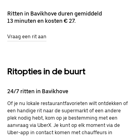
Ritten in Bavikhove duren gemiddeld
13 minuten en kosten € 27.
Vraag een rit aan
Ritopties in de buurt
24/7 ritten in Bavikhove
Of je nu lokale restaurantfavorieten wilt ontdekken of
een handige rit naar de supermarkt of een andere
plek nodig hebt, kom op je bestemming met een
aanvraag via UberX. Je kunt op elk moment via de
Uber-app in contact komen met chauffeurs in