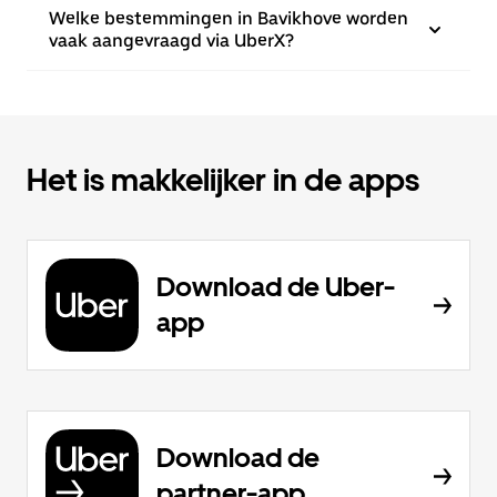
Welke bestemmingen in Bavikhove worden
vaak aangevraagd via UberX?
Het is makkelijker in de apps
Download de Uber-
app
Download de
partner-app