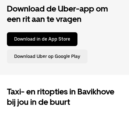
Download de Uber-app om
een rit aan te vragen
Download in de App Store
Download Uber op Google Play
Taxi- en ritopties in Bavikhove
bij jou in de buurt