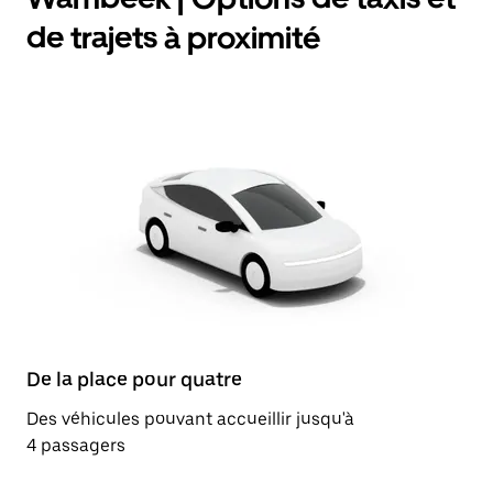
de trajets à proximité
De la place pour quatre
Des véhicules pouvant accueillir jusqu'à
4 passagers