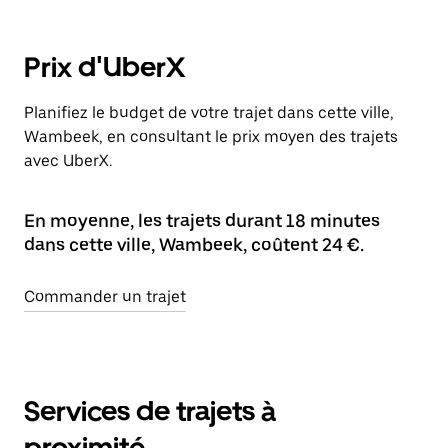
Prix d'UberX
Planifiez le budget de votre trajet dans cette ville,
Wambeek, en consultant le prix moyen des trajets
avec UberX.
En moyenne, les trajets durant 18 minutes
dans cette ville, Wambeek, coûtent 24 €.
Commander un trajet
Services de trajets à
proximité