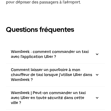
pour déposer des passagers à l'aéroport.
Questions fréquentes
Wambeek : comment commander un taxi
avec l'application Uber ?
Comment laisser un pourboire à mon
chauffeur de taxi lorsque j'utilise Uber dans
Wambeek ?
Wambeek | Peut-on commander un taxi
avec Uber en toute sécurité dans cette
ville ?