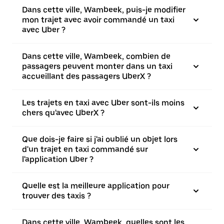
Dans cette ville, Wambeek, puis-je modifier
mon trajet avec avoir commandé un taxi
avec Uber ?
Dans cette ville, Wambeek, combien de
passagers peuvent monter dans un taxi
accueillant des passagers UberX ?
Les trajets en taxi avec Uber sont-ils moins
chers qu'avec UberX ?
Que dois-je faire si j'ai oublié un objet lors
d'un trajet en taxi commandé sur
l'application Uber ?
Quelle est la meilleure application pour
trouver des taxis ?
Dans cette ville, Wambeek, quelles sont les