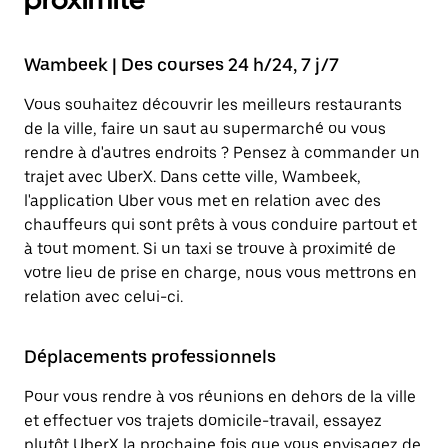
Wambeek | Des courses 24 h/24, 7 j/7
Vous souhaitez découvrir les meilleurs restaurants
de la ville, faire un saut au supermarché ou vous
rendre à d'autres endroits ? Pensez à commander un
trajet avec UberX. Dans cette ville, Wambeek,
l'application Uber vous met en relation avec des
chauffeurs qui sont prêts à vous conduire partout et
à tout moment. Si un taxi se trouve à proximité de
votre lieu de prise en charge, nous vous mettrons en
relation avec celui-ci.
Déplacements professionnels
Pour vous rendre à vos réunions en dehors de la ville
et effectuer vos trajets domicile-travail, essayez
plutôt UberX la prochaine fois que vous envisagez de