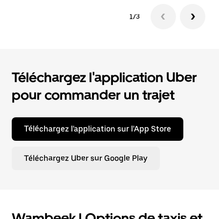
1/3
Téléchargez l'application Uber
pour commander un trajet
Téléchargez l'application sur l'App Store
Téléchargez Uber sur Google Play
Wambeek | Options de taxis et