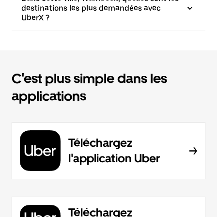
destinations les plus demandées avec
UberX ?
C'est plus simple dans les
applications
Téléchargez
l'application Uber
Téléchargez