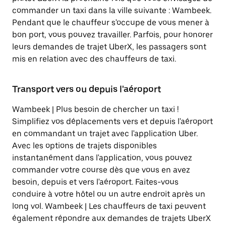
commander un taxi dans la ville suivante : Wambeek.
Pendant que le chauffeur s'occupe de vous mener à
bon port, vous pouvez travailler. Parfois, pour honorer
leurs demandes de trajet UberX, les passagers sont
mis en relation avec des chauffeurs de taxi.
Transport vers ou depuis l'aéroport
Wambeek | Plus besoin de chercher un taxi !
Simplifiez vos déplacements vers et depuis l'aéroport
en commandant un trajet avec l'application Uber.
Avec les options de trajets disponibles
instantanément dans l'application, vous pouvez
commander votre course dès que vous en avez
besoin, depuis et vers l'aéroport. Faites-vous
conduire à votre hôtel ou un autre endroit après un
long vol. Wambeek | Les chauffeurs de taxi peuvent
également répondre aux demandes de trajets UberX