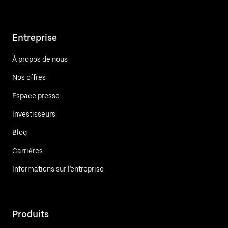
Entreprise
À propos de nous
Nos offres
Espace presse
Investisseurs
Blog
Carrières
Informations sur l'entreprise
Produits