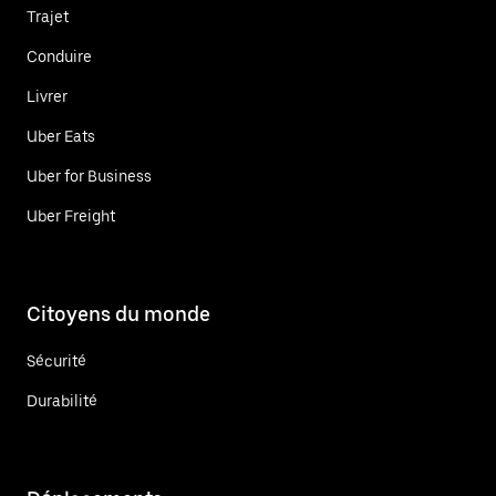
Trajet
Conduire
Livrer
Uber Eats
Uber for Business
Uber Freight
Citoyens du monde
Sécurité
Durabilité