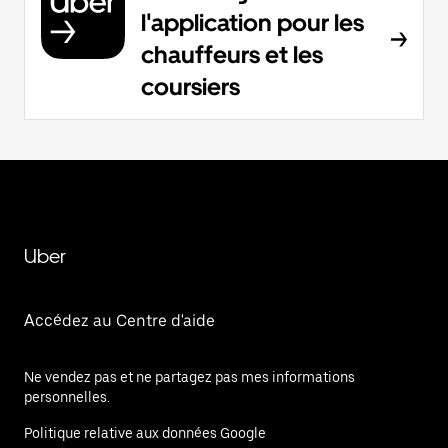
l'application pour les
chauffeurs et les
coursiers
Uber
Accédez au Centre d'aide
Ne vendez pas et ne partagez pas mes informations
personnelles.
Politique relative aux données Google