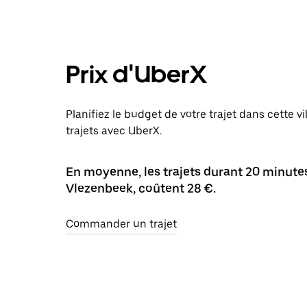
Prix d'UberX
Planifiez le budget de votre trajet dans cette v
trajets avec UberX.
En moyenne, les trajets durant 20 minutes 
Vlezenbeek, coûtent 28 €.
Commander un trajet