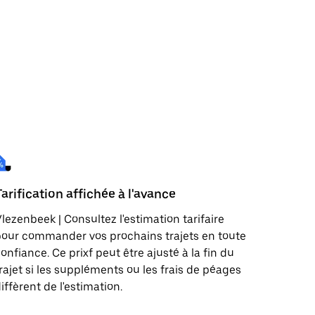
Tarification affichée à l'avance
lezenbeek | Consultez l'estimation tarifaire
our commander vos prochains trajets en toute
onfiance. Ce prixf peut être ajusté à la fin du
rajet si les suppléments ou les frais de péages
iffèrent de l'estimation.