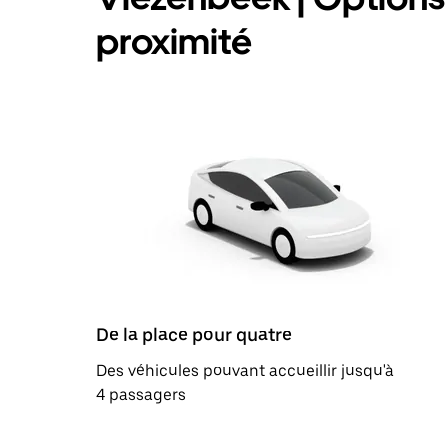
proximité
De la place pour quatre
Des véhicules pouvant accueillir jusqu'à
4 passagers