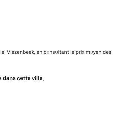
ille, Vlezenbeek, en consultant le prix moyen des
dans cette ville,