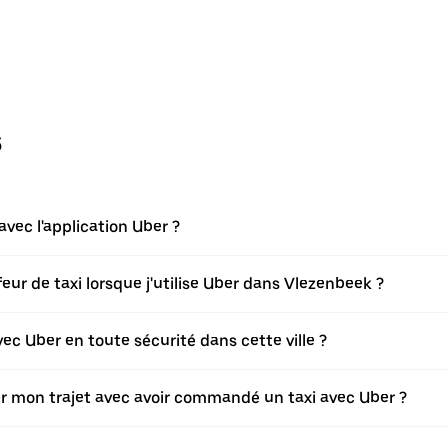
s
ec l'application Uber ?
r de taxi lorsque j'utilise Uber dans Vlezenbeek ?
c Uber en toute sécurité dans cette ville ?
ier mon trajet avec avoir commandé un taxi avec Uber ?