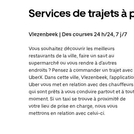
Services de trajets à 
Vlezenbeek | Des courses 24 h/24, 7 j/7
Vous souhaitez découvrir les meilleurs
restaurants de la ville, faire un saut au
supermarché ou vous rendre à d'autres
endroits ? Pensez à commander un trajet avec
UberX. Dans cette ville, Vlezenbeek, l'applicati
Uber vous met en relation avec des chauffeurs
qui sont prêts à vous conduire partout et à tou
moment. Si un taxi se trouve à proximité de
votre lieu de prise en charge, nous vous
mettrons en relation avec celui-ci.