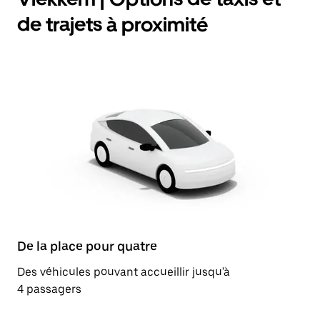
de trajets à proximité
De la place pour quatre
Des véhicules pouvant accueillir jusqu'à
4 passagers