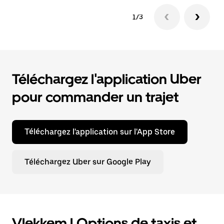
1/3
Téléchargez l'application Uber
pour commander un trajet
Téléchargez l'application sur l'App Store
Téléchargez Uber sur Google Play
Vlekkem | Options de taxis et