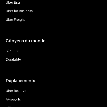
Uber Eats
Uber for Business
Uber Freight
Citoyens du monde
Sécurité
Durabilité
Déplacements
Uber Reserve
Aéroports