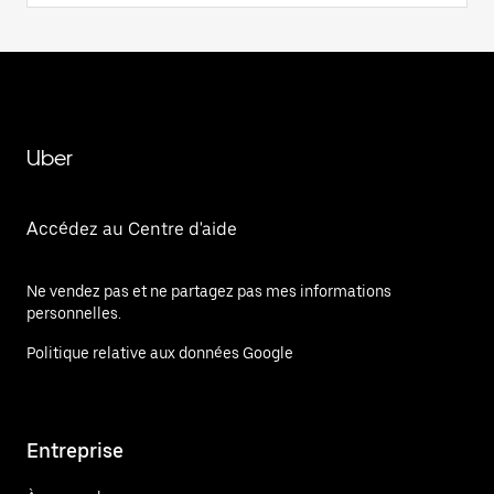
Uber
Accédez au Centre d'aide
Ne vendez pas et ne partagez pas mes informations
personnelles.
Politique relative aux données Google
Entreprise