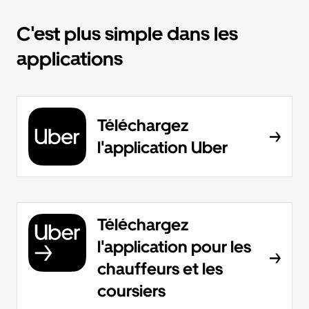
C'est plus simple dans les
applications
Téléchargez
l'application Uber
Téléchargez
l'application pour les
chauffeurs et les
coursiers