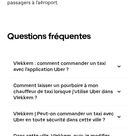
passagers à l'aéroport.
Questions fréquentes
Vlekkem : comment commander un taxi
avec l'application Uber ?
Comment laisser un pourboire à mon
chauffeur de taxi lorsque j'utilise Uber dans
Vlekkem ?
Vlekkem | Peut-on commander un taxi avec
Uber en toute sécurité dans cette ville ?
Dans cette ville, Vlekkem, puis-je modifier