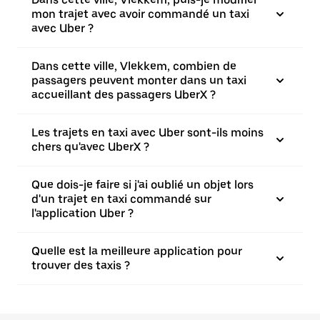
mon trajet avec avoir commandé un taxi
avec Uber ?
Dans cette ville, Vlekkem, combien de
passagers peuvent monter dans un taxi
accueillant des passagers UberX ?
Les trajets en taxi avec Uber sont-ils moins
chers qu'avec UberX ?
Que dois-je faire si j'ai oublié un objet lors
d'un trajet en taxi commandé sur
l'application Uber ?
Quelle est la meilleure application pour
trouver des taxis ?