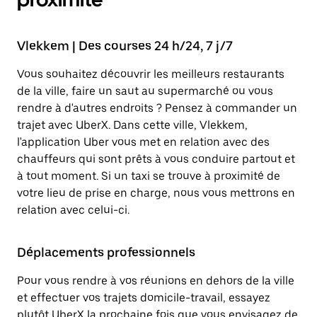
Vlekkem | Des courses 24 h/24, 7 j/7
Vous souhaitez découvrir les meilleurs restaurants
de la ville, faire un saut au supermarché ou vous
rendre à d'autres endroits ? Pensez à commander un
trajet avec UberX. Dans cette ville, Vlekkem,
l'application Uber vous met en relation avec des
chauffeurs qui sont prêts à vous conduire partout et
à tout moment. Si un taxi se trouve à proximité de
votre lieu de prise en charge, nous vous mettrons en
relation avec celui-ci.
Déplacements professionnels
Pour vous rendre à vos réunions en dehors de la ville
et effectuer vos trajets domicile-travail, essayez
plutôt UberX la prochaine fois que vous envisagez de