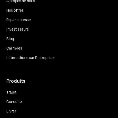
À propos de nous
Nos offres
Espace presse
Investisseurs
Blog
Carrières
Informations sur l'entreprise
Produits
Trajet
Conduire
Livrer