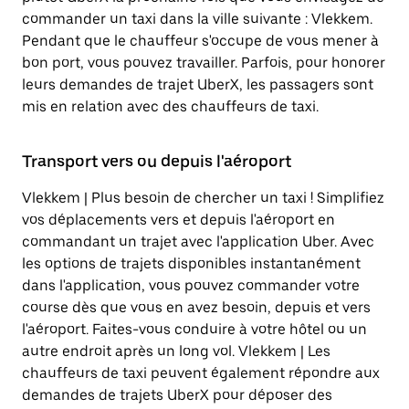
commander un taxi dans la ville suivante : Vlekkem.
Pendant que le chauffeur s'occupe de vous mener à
bon port, vous pouvez travailler. Parfois, pour honorer
leurs demandes de trajet UberX, les passagers sont
mis en relation avec des chauffeurs de taxi.
Transport vers ou depuis l'aéroport
Vlekkem | Plus besoin de chercher un taxi ! Simplifiez
vos déplacements vers et depuis l'aéroport en
commandant un trajet avec l'application Uber. Avec
les options de trajets disponibles instantanément
dans l'application, vous pouvez commander votre
course dès que vous en avez besoin, depuis et vers
l'aéroport. Faites-vous conduire à votre hôtel ou un
autre endroit après un long vol. Vlekkem | Les
chauffeurs de taxi peuvent également répondre aux
demandes de trajets UberX pour déposer des