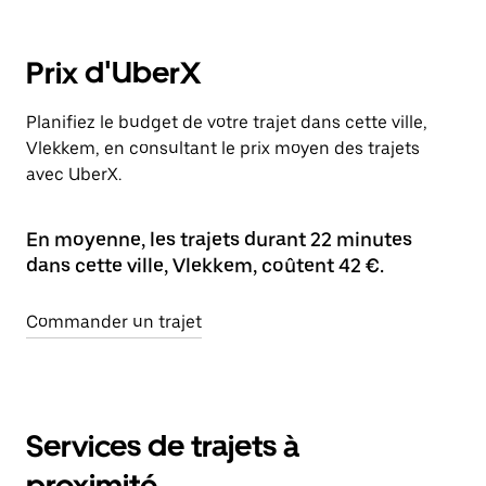
Prix d'UberX
Planifiez le budget de votre trajet dans cette ville,
Vlekkem, en consultant le prix moyen des trajets
avec UberX.
En moyenne, les trajets durant 22 minutes
dans cette ville, Vlekkem, coûtent 42 €.
Commander un trajet
Services de trajets à
proximité