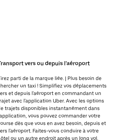
Transport vers ou depuis l'aéroport
irez parti de la marque liée. | Plus besoin de
hercher un taxi ! Simplifiez vos déplacements
ers et depuis l'aéroport en commandant un
rajet avec l'application Uber. Avec les options
e trajets disponibles instantanément dans
'application, vous pouvez commander votre
ourse dès que vous en avez besoin, depuis et
ers l'aéroport. Faites-vous conduire à votre
ôtel ou un autre endroit après un long vol.