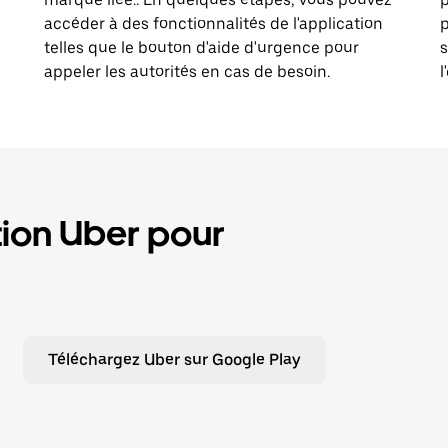
accéder à des fonctionnalités de l'application
p
telles que le bouton d'aide d'urgence pour
s
appeler les autorités en cas de besoin.
l
tion Uber pour
Téléchargez Uber sur Google Play