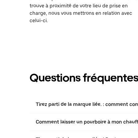
trouve à proximité de votre lieu de prise en
charge, nous vous mettrons en relation avec
celui-ci.
Questions fréquente
Tirez parti de la marque liée. : comment co
Comment laisser un pourboire à mon chauffeur