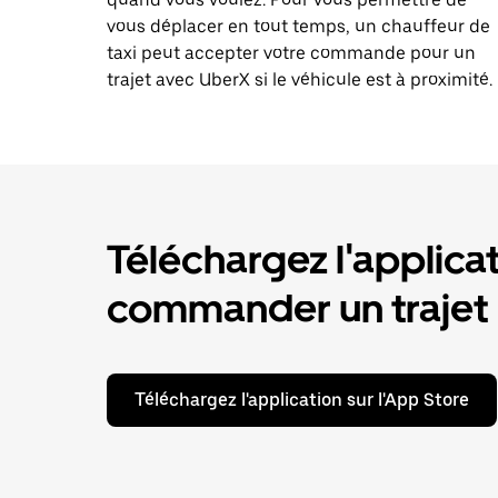
vous déplacer en tout temps, un chauffeur de
taxi peut accepter votre commande pour un
trajet avec UberX si le véhicule est à proximité.
Téléchargez l'applica
commander un trajet
Téléchargez l'application sur l'App Store