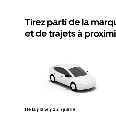
Tirez parti de la marqu
et de trajets à proxim
De la place pour quatre