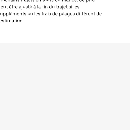
eut être ajusté à la fin du trajet si les
uppléments ou les frais de péages diffèrent de
'estimation.