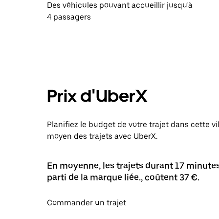
Des véhicules pouvant accueillir jusqu'à
4 passagers
Prix d'UberX
Planifiez le budget de votre trajet dans cette vil
moyen des trajets avec UberX.
En moyenne, les trajets durant 17 minutes 
parti de la marque liée., coûtent 37 €.
Commander un trajet