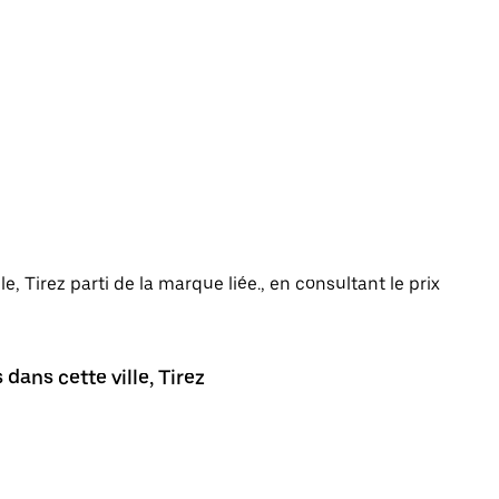
le, Tirez parti de la marque liée., en consultant le prix
dans cette ville, Tirez