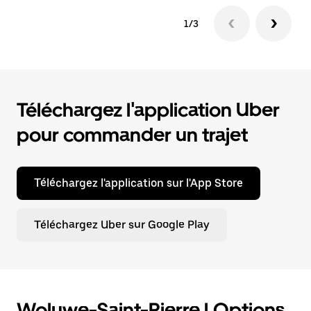
1/3
Téléchargez l'application Uber
pour commander un trajet
Téléchargez l'application sur l'App Store
Téléchargez Uber sur Google Play
Woluwe-Saint-Pierre | Options