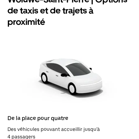
de taxis et de trajets à
proximité
De la place pour quatre
Des véhicules pouvant accueillir jusqu'à
4 passagers