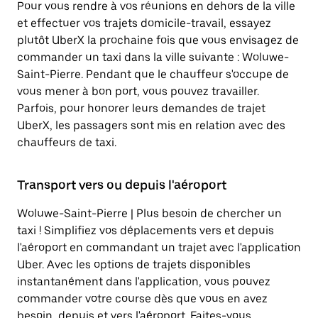
Pour vous rendre à vos réunions en dehors de la ville
et effectuer vos trajets domicile-travail, essayez
plutôt UberX la prochaine fois que vous envisagez de
commander un taxi dans la ville suivante : Woluwe-
Saint-Pierre. Pendant que le chauffeur s'occupe de
vous mener à bon port, vous pouvez travailler.
Parfois, pour honorer leurs demandes de trajet
UberX, les passagers sont mis en relation avec des
chauffeurs de taxi.
Transport vers ou depuis l'aéroport
Woluwe-Saint-Pierre | Plus besoin de chercher un
taxi ! Simplifiez vos déplacements vers et depuis
l'aéroport en commandant un trajet avec l'application
Uber. Avec les options de trajets disponibles
instantanément dans l'application, vous pouvez
commander votre course dès que vous en avez
besoin, depuis et vers l'aéroport. Faites-vous