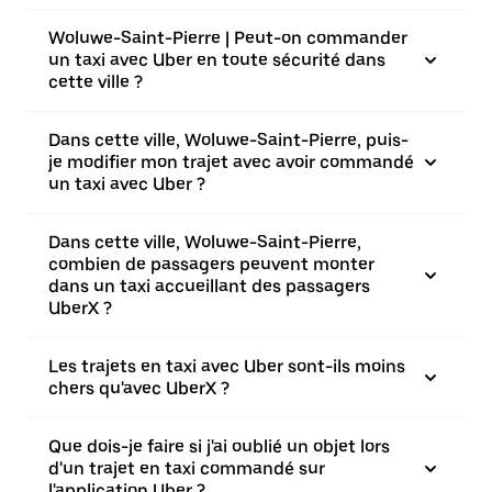
Woluwe-Saint-Pierre | Peut-on commander
un taxi avec Uber en toute sécurité dans
cette ville ?
Dans cette ville, Woluwe-Saint-Pierre, puis-
je modifier mon trajet avec avoir commandé
un taxi avec Uber ?
Dans cette ville, Woluwe-Saint-Pierre,
combien de passagers peuvent monter
dans un taxi accueillant des passagers
UberX ?
Les trajets en taxi avec Uber sont-ils moins
chers qu'avec UberX ?
Que dois-je faire si j'ai oublié un objet lors
d'un trajet en taxi commandé sur
l'application Uber ?