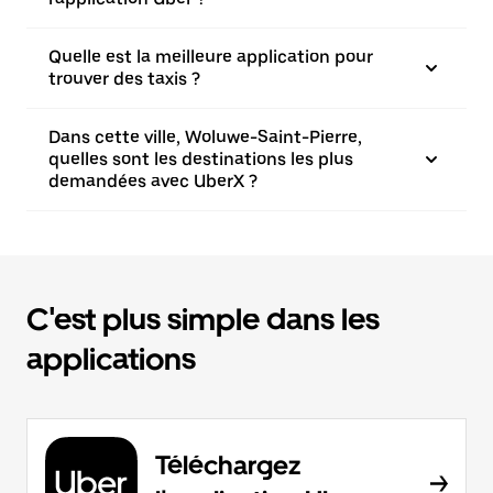
Quelle est la meilleure application pour
trouver des taxis ?
Dans cette ville, Woluwe-Saint-Pierre,
quelles sont les destinations les plus
demandées avec UberX ?
C'est plus simple dans les
applications
Téléchargez