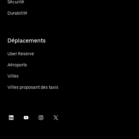
Sécurité
Durabilité
Déplacements
Uber Reserve
Aéroports
Villes
Villes proposant des taxis