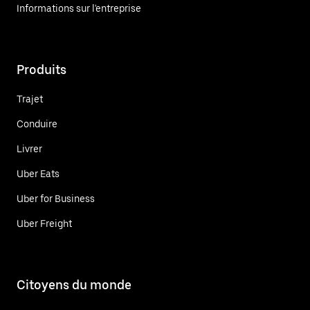
Informations sur l'entreprise
Produits
Trajet
Conduire
Livrer
Uber Eats
Uber for Business
Uber Freight
Citoyens du monde