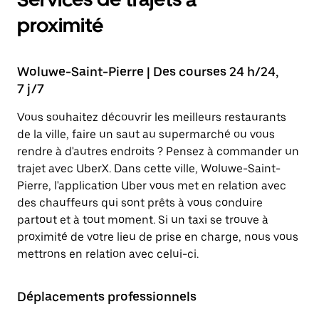
proximité
Woluwe-Saint-Pierre | Des courses 24 h/24,
7 j/7
Vous souhaitez découvrir les meilleurs restaurants
de la ville, faire un saut au supermarché ou vous
rendre à d'autres endroits ? Pensez à commander un
trajet avec UberX. Dans cette ville, Woluwe-Saint-
Pierre, l'application Uber vous met en relation avec
des chauffeurs qui sont prêts à vous conduire
partout et à tout moment. Si un taxi se trouve à
proximité de votre lieu de prise en charge, nous vous
mettrons en relation avec celui-ci.
Déplacements professionnels