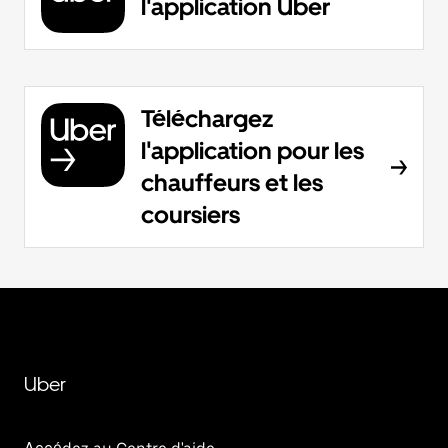
l'application Uber
Téléchargez
l'application pour les
chauffeurs et les
coursiers
Uber