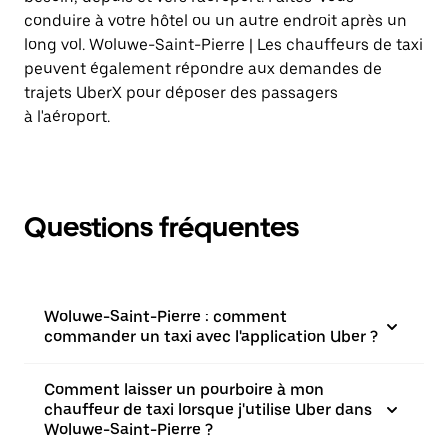
conduire à votre hôtel ou un autre endroit après un
long vol. Woluwe-Saint-Pierre | Les chauffeurs de taxi
peuvent également répondre aux demandes de
trajets UberX pour déposer des passagers
à l'aéroport.
Questions fréquentes
Woluwe-Saint-Pierre : comment
commander un taxi avec l'application Uber ?
Comment laisser un pourboire à mon
chauffeur de taxi lorsque j'utilise Uber dans
Woluwe-Saint-Pierre ?