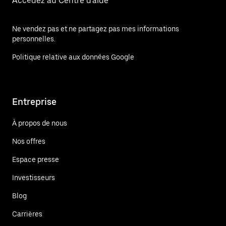
Accédez au Centre d'aide
Ne vendez pas et ne partagez pas mes informations
personnelles.
Politique relative aux données Google
Entreprise
À propos de nous
Nos offres
Espace presse
Investisseurs
Blog
Carrières