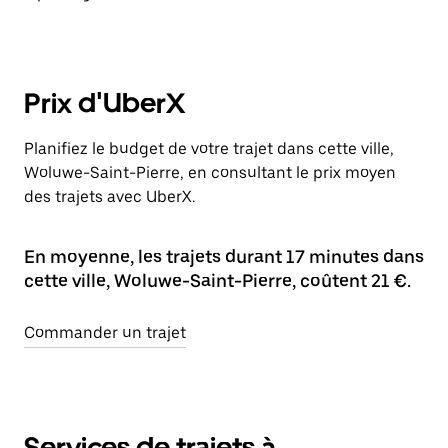
Prix d'UberX
Planifiez le budget de votre trajet dans cette ville,
Woluwe-Saint-Pierre, en consultant le prix moyen
des trajets avec UberX.
En moyenne, les trajets durant 17 minutes dans
cette ville, Woluwe-Saint-Pierre, coûtent 21 €.
Commander un trajet
Services de trajets à