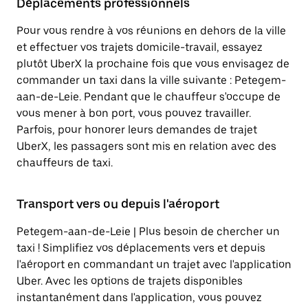
Déplacements professionnels
Pour vous rendre à vos réunions en dehors de la ville
et effectuer vos trajets domicile-travail, essayez
plutôt UberX la prochaine fois que vous envisagez de
commander un taxi dans la ville suivante : Petegem-
aan-de-Leie. Pendant que le chauffeur s'occupe de
vous mener à bon port, vous pouvez travailler.
Parfois, pour honorer leurs demandes de trajet
UberX, les passagers sont mis en relation avec des
chauffeurs de taxi.
Transport vers ou depuis l'aéroport
Petegem-aan-de-Leie | Plus besoin de chercher un
taxi ! Simplifiez vos déplacements vers et depuis
l'aéroport en commandant un trajet avec l'application
Uber. Avec les options de trajets disponibles
instantanément dans l'application, vous pouvez