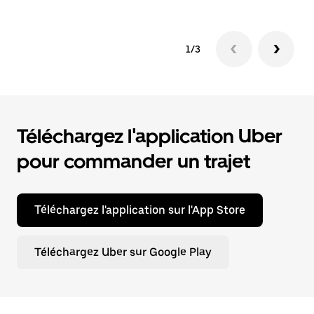
1/3
Téléchargez l'application Uber
pour commander un trajet
Téléchargez l'application sur l'App Store
Téléchargez Uber sur Google Play