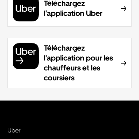
Téléchargez
l'application Uber
Téléchargez
l'application pour les
chauffeurs et les
coursiers
Uber