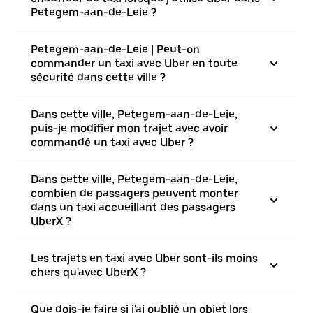
Petegem-aan-de-Leie ?
Petegem-aan-de-Leie | Peut-on
commander un taxi avec Uber en toute
sécurité dans cette ville ?
Dans cette ville, Petegem-aan-de-Leie,
puis-je modifier mon trajet avec avoir
commandé un taxi avec Uber ?
Dans cette ville, Petegem-aan-de-Leie,
combien de passagers peuvent monter
dans un taxi accueillant des passagers
UberX ?
Les trajets en taxi avec Uber sont-ils moins
chers qu'avec UberX ?
Que dois-je faire si j'ai oublié un objet lors