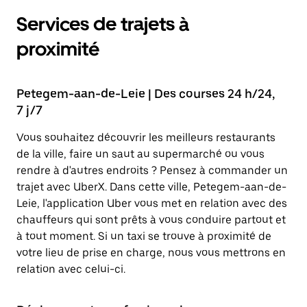
Services de trajets à
proximité
Petegem-aan-de-Leie | Des courses 24 h/24,
7 j/7
Vous souhaitez découvrir les meilleurs restaurants
de la ville, faire un saut au supermarché ou vous
rendre à d'autres endroits ? Pensez à commander un
trajet avec UberX. Dans cette ville, Petegem-aan-de-
Leie, l'application Uber vous met en relation avec des
chauffeurs qui sont prêts à vous conduire partout et
à tout moment. Si un taxi se trouve à proximité de
votre lieu de prise en charge, nous vous mettrons en
relation avec celui-ci.