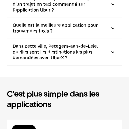
d'un trajet en taxi commandé sur
l'application Uber ?
Quelle est la meilleure application pour
trouver des taxis ?
Dans cette ville, Petegem-aan-de-Leie,
quelles sont les destinations les plus
demandées avec UberX ?
C'est plus simple dans les
applications