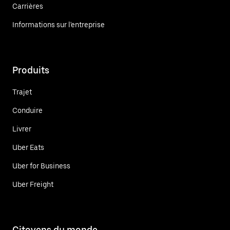
Carrières
Informations sur l'entreprise
Produits
Trajet
Conduire
Livrer
Uber Eats
Uber for Business
Uber Freight
Citoyens du monde