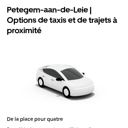
Petegem-aan-de-Leie |
Options de taxis et de trajets à
proximité
De la place pour quatre