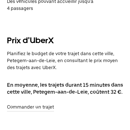
Des véhicules pouvant accueillir jusqu'à
4 passagers
Prix d'UberX
Planifiez le budget de votre trajet dans cette ville,
Petegem-aan-de-Leie, en consultant le prix moyen
des trajets avec UberX.
En moyenne, les trajets durant 15 minutes dans
cette ville, Petegem-aan-de-Leie, coûtent 32 €.
Commander un trajet