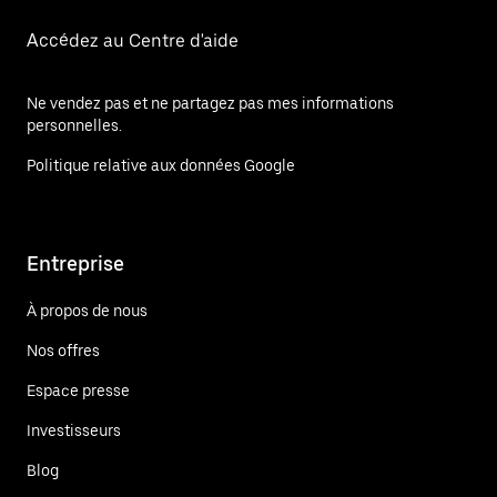
Accédez au Centre d'aide
Ne vendez pas et ne partagez pas mes informations
personnelles.
Politique relative aux données Google
Entreprise
À propos de nous
Nos offres
Espace presse
Investisseurs
Blog