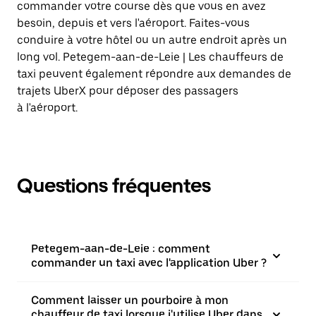
commander votre course dès que vous en avez
besoin, depuis et vers l'aéroport. Faites-vous
conduire à votre hôtel ou un autre endroit après un
long vol. Petegem-aan-de-Leie | Les chauffeurs de
taxi peuvent également répondre aux demandes de
trajets UberX pour déposer des passagers
à l'aéroport.
Questions fréquentes
Petegem-aan-de-Leie : comment
commander un taxi avec l'application Uber ?
Comment laisser un pourboire à mon
chauffeur de taxi lorsque j'utilise Uber dans