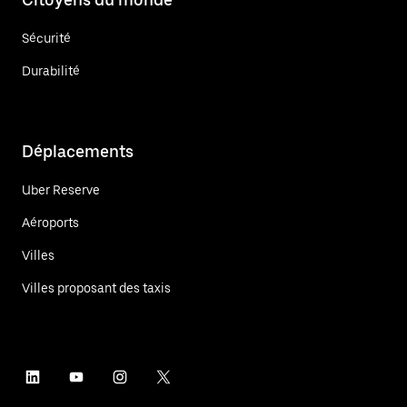
Sécurité
Durabilité
Déplacements
Uber Reserve
Aéroports
Villes
Villes proposant des taxis