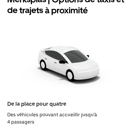
de trajets à proximité
De la place pour quatre
Des véhicules pouvant accueillir jusqu'à
4 passagers