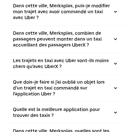
Dans cette ville, Merksplas, puis-je modifier
mon trajet avec avoir commandé un taxi
avec Uber ?
Dans cette ville, Merksplas, combien de
passagers peuvent monter dans un taxi
accueillant des passagers UberX ?
Les trajets en taxi avec Uber sont-ils moins
chers qu'avec UberX ?
Que dois-je faire si j'ai oublié un objet lors
d'un trajet en taxi commandé sur
l'application Uber ?
Quelle est la meilleure application pour
trouver des taxis ?
Dans cette ville, Merksplas, quelles sont les