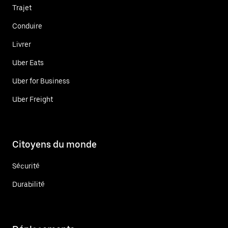
Trajet
Conduire
Livrer
Uber Eats
Uber for Business
Uber Freight
Citoyens du monde
Sécurité
Durabilité