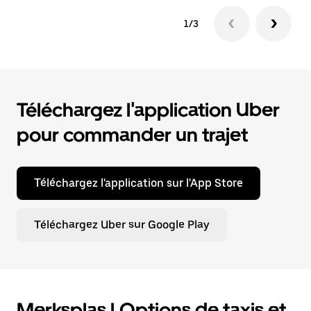
1/3
Téléchargez l'application Uber
pour commander un trajet
Téléchargez l'application sur l'App Store
Téléchargez Uber sur Google Play
Merksplas | Options de taxis et