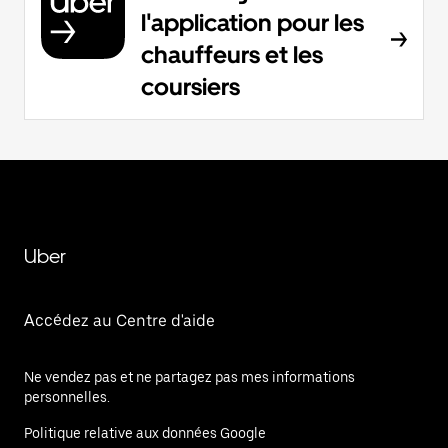
l'application pour les
chauffeurs et les
coursiers
Uber
Accédez au Centre d'aide
Ne vendez pas et ne partagez pas mes informations
personnelles.
Politique relative aux données Google