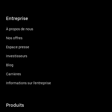
Entreprise
À propos de nous
Nos offres
Espace presse
Investisseurs
Blog
Carrières
Informations sur l'entreprise
Produits