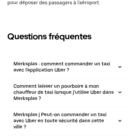
pour déposer des passagers à l'aéroport.
Questions fréquentes
Merksplas : comment commander un taxi
avec l'application Uber ?
Comment laisser un pourboire à mon
chauffeur de taxi lorsque j'utilise Uber dans
Merksplas ?
Merksplas | Peut-on commander un taxi
avec Uber en toute sécurité dans cette
ville ?