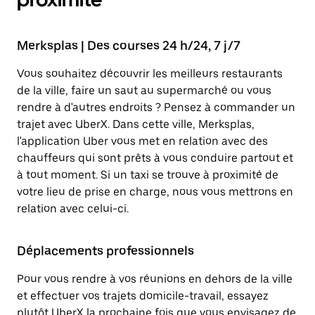
Merksplas | Des courses 24 h/24, 7 j/7
Vous souhaitez découvrir les meilleurs restaurants
de la ville, faire un saut au supermarché ou vous
rendre à d'autres endroits ? Pensez à commander un
trajet avec UberX. Dans cette ville, Merksplas,
l'application Uber vous met en relation avec des
chauffeurs qui sont prêts à vous conduire partout et
à tout moment. Si un taxi se trouve à proximité de
votre lieu de prise en charge, nous vous mettrons en
relation avec celui-ci.
Déplacements professionnels
Pour vous rendre à vos réunions en dehors de la ville
et effectuer vos trajets domicile-travail, essayez
plutôt UberX la prochaine fois que vous envisagez de