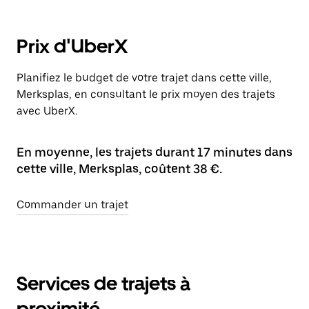
Prix d'UberX
Planifiez le budget de votre trajet dans cette ville,
Merksplas, en consultant le prix moyen des trajets
avec UberX.
En moyenne, les trajets durant 17 minutes dans
cette ville, Merksplas, coûtent 38 €.
Commander un trajet
Services de trajets à
proximité