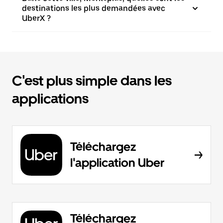
destinations les plus demandées avec
UberX ?
C'est plus simple dans les
applications
Téléchargez
l'application Uber
Téléchargez