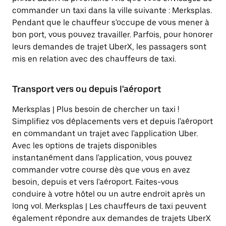
commander un taxi dans la ville suivante : Merksplas.
Pendant que le chauffeur s'occupe de vous mener à
bon port, vous pouvez travailler. Parfois, pour honorer
leurs demandes de trajet UberX, les passagers sont
mis en relation avec des chauffeurs de taxi.
Transport vers ou depuis l'aéroport
Merksplas | Plus besoin de chercher un taxi !
Simplifiez vos déplacements vers et depuis l'aéroport
en commandant un trajet avec l'application Uber.
Avec les options de trajets disponibles
instantanément dans l'application, vous pouvez
commander votre course dès que vous en avez
besoin, depuis et vers l'aéroport. Faites-vous
conduire à votre hôtel ou un autre endroit après un
long vol. Merksplas | Les chauffeurs de taxi peuvent
également répondre aux demandes de trajets UberX