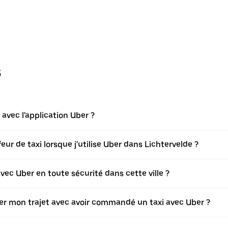
s
vec l'application Uber ?
r de taxi lorsque j'utilise Uber dans Lichtervelde ?
ec Uber en toute sécurité dans cette ville ?
fier mon trajet avec avoir commandé un taxi avec Uber ?