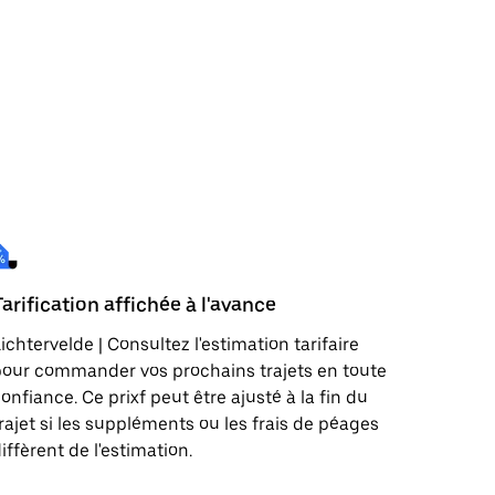
Tarification affichée à l'avance
ichtervelde | Consultez l'estimation tarifaire
our commander vos prochains trajets en toute
onfiance. Ce prixf peut être ajusté à la fin du
rajet si les suppléments ou les frais de péages
iffèrent de l'estimation.