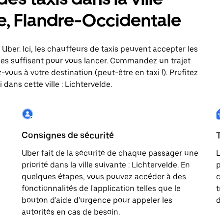
de, Flandre-Occidentale
c Uber. Ici, les chauffeurs de taxis peuvent accepter les
es suffisent pour vous lancer. Commandez un trajet
vous à votre destination (peut-être en taxi !). Profitez
dans cette ville : Lichtervelde.
Consignes de sécurité
Uber fait de la sécurité de chaque passager une
L
priorité dans la ville suivante : Lichtervelde. En
p
quelques étapes, vous pouvez accéder à des
c
fonctionnalités de l'application telles que le
t
bouton d'aide d'urgence pour appeler les
d
autorités en cas de besoin.