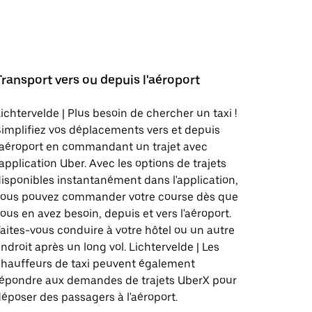
Transport vers ou depuis l'aéroport
ichtervelde | Plus besoin de chercher un taxi !
implifiez vos déplacements vers et depuis
'aéroport en commandant un trajet avec
'application Uber. Avec les options de trajets
isponibles instantanément dans l'application,
vous pouvez commander votre course dès que
ous en avez besoin, depuis et vers l'aéroport.
aites-vous conduire à votre hôtel ou un autre
ndroit après un long vol. Lichtervelde | Les
hauffeurs de taxi peuvent également
répondre aux demandes de trajets UberX pour
époser des passagers à l'aéroport.