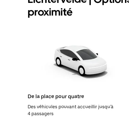
proximité
De la place pour quatre
Des véhicules pouvant accueillir jusqu'à
4 passagers