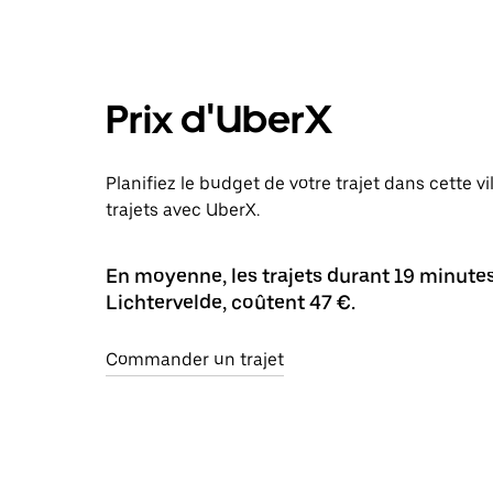
Prix d'UberX
Planifiez le budget de votre trajet dans cette v
trajets avec UberX.
En moyenne, les trajets durant 19 minutes 
Lichtervelde, coûtent 47 €.
Commander un trajet