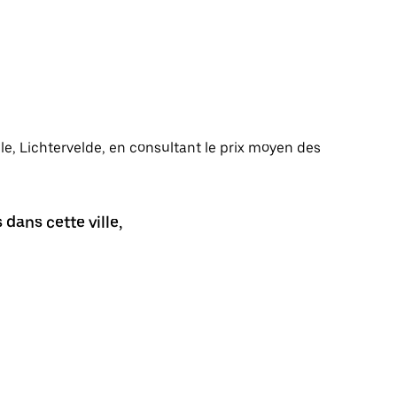
ille, Lichtervelde, en consultant le prix moyen des
dans cette ville,