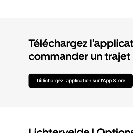
Téléchargez l'applica
commander un trajet
Téléchargez l'application sur l'App Store
Lichtervelde | Options