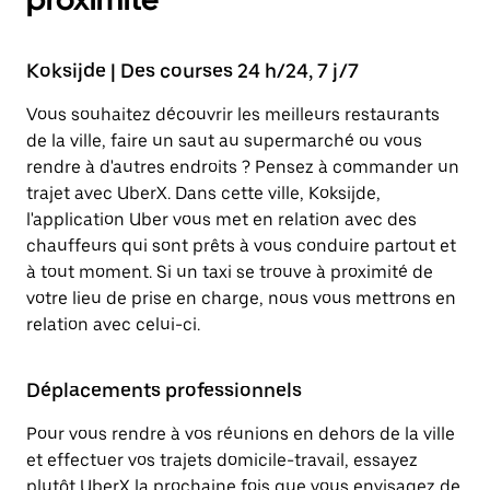
Koksijde | Des courses 24 h/24, 7 j/7
Vous souhaitez découvrir les meilleurs restaurants
de la ville, faire un saut au supermarché ou vous
rendre à d'autres endroits ? Pensez à commander un
trajet avec UberX. Dans cette ville, Koksijde,
l'application Uber vous met en relation avec des
chauffeurs qui sont prêts à vous conduire partout et
à tout moment. Si un taxi se trouve à proximité de
votre lieu de prise en charge, nous vous mettrons en
relation avec celui-ci.
Déplacements professionnels
Pour vous rendre à vos réunions en dehors de la ville
et effectuer vos trajets domicile-travail, essayez
plutôt UberX la prochaine fois que vous envisagez de