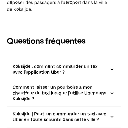
déposer des passagers à l'aéroport dans la ville
de Koksijde.
Questions fréquentes
Koksijde : comment commander un taxi
avec l'application Uber ?
Comment laisser un pourboire à mon
chauffeur de taxi lorsque j'utilise Uber dans
Koksijde ?
Koksijde | Peut-on commander un taxi avec
Uber en toute sécurité dans cette ville ?