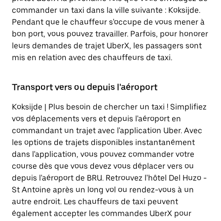
commander un taxi dans la ville suivante : Koksijde.
Pendant que le chauffeur s'occupe de vous mener à
bon port, vous pouvez travailler. Parfois, pour honorer
leurs demandes de trajet UberX, les passagers sont
mis en relation avec des chauffeurs de taxi.
Transport vers ou depuis l'aéroport
Koksijde | Plus besoin de chercher un taxi ! Simplifiez
vos déplacements vers et depuis l'aéroport en
commandant un trajet avec l'application Uber. Avec
les options de trajets disponibles instantanément
dans l'application, vous pouvez commander votre
course dès que vous devez vous déplacer vers ou
depuis l'aéroport de BRU. Retrouvez l'hôtel Del Huzo -
St Antoine après un long vol ou rendez-vous à un
autre endroit. Les chauffeurs de taxi peuvent
également accepter les commandes UberX pour