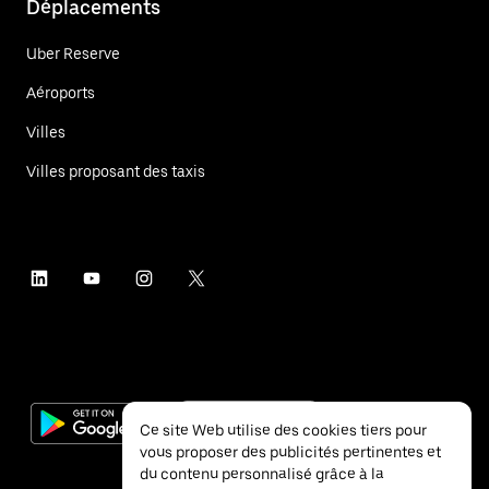
Déplacements
Uber Reserve
Aéroports
Villes
Villes proposant des taxis
Ce site Web utilise des cookies tiers pour
vous proposer des publicités pertinentes et
du contenu personnalisé grâce à la