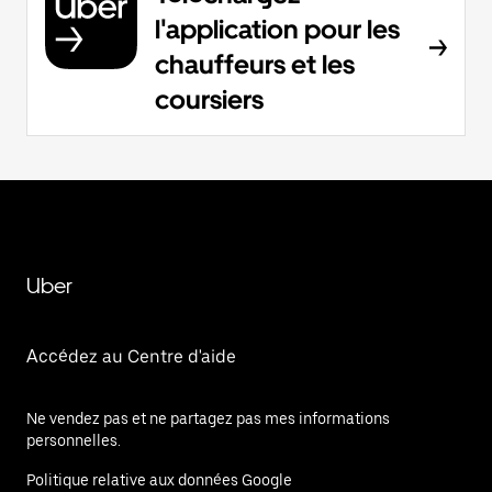
l'application pour les
chauffeurs et les
coursiers
Uber
Accédez au Centre d'aide
Ne vendez pas et ne partagez pas mes informations
personnelles.
Politique relative aux données Google