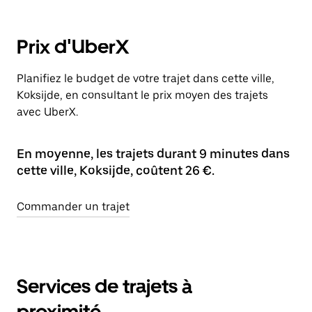
Prix d'UberX
Planifiez le budget de votre trajet dans cette ville,
Koksijde, en consultant le prix moyen des trajets
avec UberX.
En moyenne, les trajets durant 9 minutes dans
cette ville, Koksijde, coûtent 26 €.
Commander un trajet
Services de trajets à
proximité