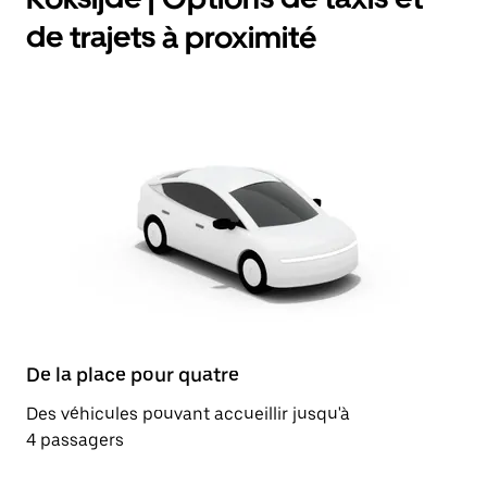
de trajets à proximité
De la place pour quatre
Des véhicules pouvant accueillir jusqu'à
4 passagers