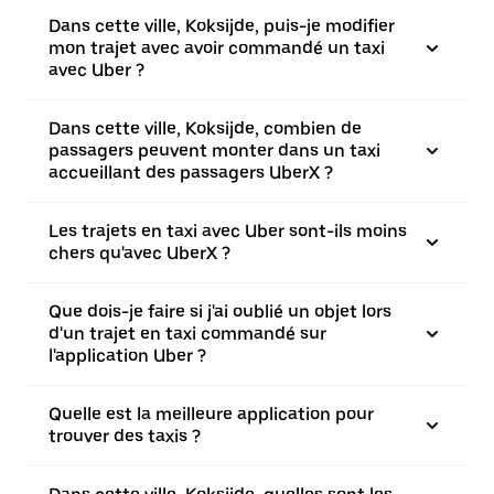
Dans cette ville, Koksijde, puis-je modifier
mon trajet avec avoir commandé un taxi
avec Uber ?
Dans cette ville, Koksijde, combien de
passagers peuvent monter dans un taxi
accueillant des passagers UberX ?
Les trajets en taxi avec Uber sont-ils moins
chers qu'avec UberX ?
Que dois-je faire si j'ai oublié un objet lors
d'un trajet en taxi commandé sur
l'application Uber ?
Quelle est la meilleure application pour
trouver des taxis ?