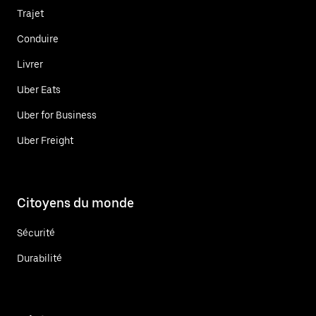
Trajet
Conduire
Livrer
Uber Eats
Uber for Business
Uber Freight
Citoyens du monde
Sécurité
Durabilité