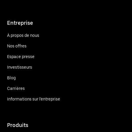
Entreprise
À propos de nous
Nos offres
Espace presse
Investisseurs
Blog
Carrières
Informations sur l'entreprise
Produits