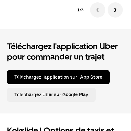
1/3
Téléchargez l'application Uber
pour commander un trajet
Téléchargez l'application sur l'App Store
Téléchargez Uber sur Google Play
Koksijde | Options de taxis et