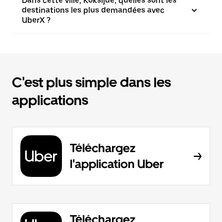
Dans cette ville, Koksijde, quelles sont les
destinations les plus demandées avec
UberX ?
C'est plus simple dans les
applications
Téléchargez
l'application Uber
Téléchargez