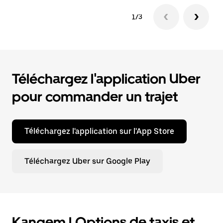
1/3
Téléchargez l'application Uber
pour commander un trajet
Téléchargez l'application sur l'App Store
Téléchargez Uber sur Google Play
Kangem | Options de taxis et