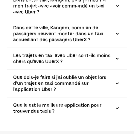
mon trajet avec avoir commandé un taxi
avec Uber ?
Dans cette ville, Kangem, combien de
passagers peuvent monter dans un taxi
accueillant des passagers UberX ?
Les trajets en taxi avec Uber sont-ils moins
chers qu'avec UberX ?
Que dois-je faire si j'ai oublié un objet lors
d'un trajet en taxi commandé sur
l'application Uber ?
Quelle est la meilleure application pour
trouver des taxis ?