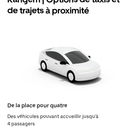
de trajets à proximité
De la place pour quatre
Des véhicules pouvant accueillir jusqu'à
4 passagers