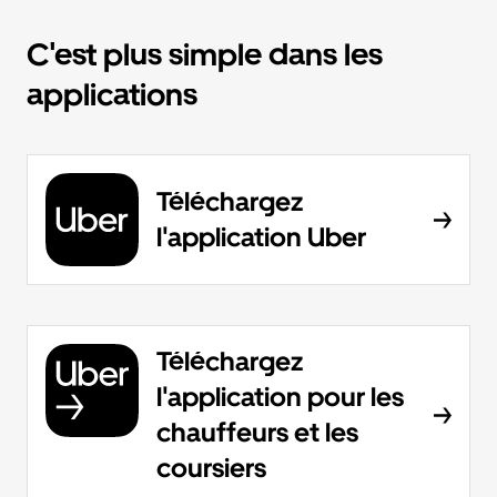
C'est plus simple dans les
applications
Téléchargez
l'application Uber
Téléchargez
l'application pour les
chauffeurs et les
coursiers