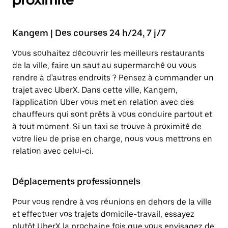
Kangem | Des courses 24 h/24, 7 j/7
Vous souhaitez découvrir les meilleurs restaurants
de la ville, faire un saut au supermarché ou vous
rendre à d'autres endroits ? Pensez à commander un
trajet avec UberX. Dans cette ville, Kangem,
l'application Uber vous met en relation avec des
chauffeurs qui sont prêts à vous conduire partout et
à tout moment. Si un taxi se trouve à proximité de
votre lieu de prise en charge, nous vous mettrons en
relation avec celui-ci.
Déplacements professionnels
Pour vous rendre à vos réunions en dehors de la ville
et effectuer vos trajets domicile-travail, essayez
plutôt UberX la prochaine fois que vous envisagez de