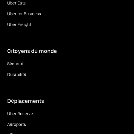
Uber Eats
Uber for Business
Uber Freight
Citoyens du monde
Sécurité
Durabilité
Déplacements
Uber Reserve
Aéroports