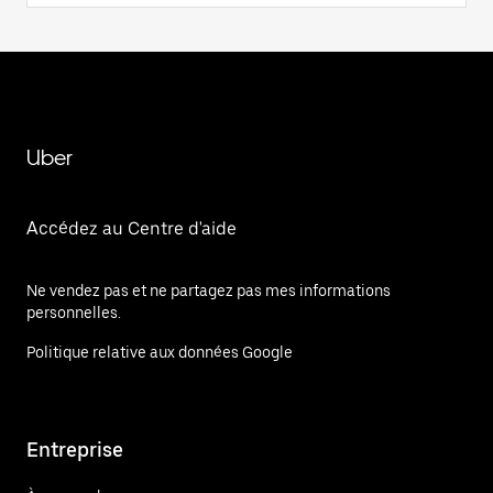
Uber
Accédez au Centre d'aide
Ne vendez pas et ne partagez pas mes informations
personnelles.
Politique relative aux données Google
Entreprise