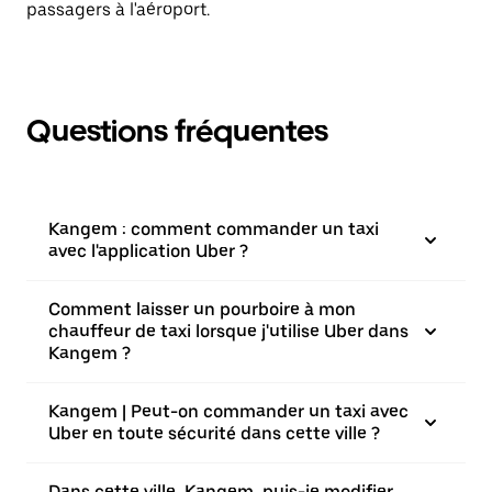
passagers à l'aéroport.
Questions fréquentes
Kangem : comment commander un taxi
avec l'application Uber ?
Comment laisser un pourboire à mon
chauffeur de taxi lorsque j'utilise Uber dans
Kangem ?
Kangem | Peut-on commander un taxi avec
Uber en toute sécurité dans cette ville ?
Dans cette ville, Kangem, puis-je modifier