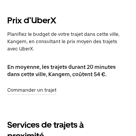
Prix d'UberX
Planifiez le budget de votre trajet dans cette ville,
Kangem, en consultant le prix moyen des trajets
avec UberX.
En moyenne, les trajets durant 20 minutes
dans cette ville, Kangem, coûtent 54 €.
Commander un trajet
Services de trajets à
proximité