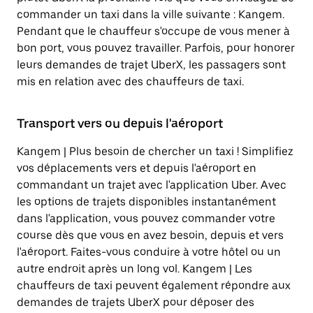
commander un taxi dans la ville suivante : Kangem.
Pendant que le chauffeur s'occupe de vous mener à
bon port, vous pouvez travailler. Parfois, pour honorer
leurs demandes de trajet UberX, les passagers sont
mis en relation avec des chauffeurs de taxi.
Transport vers ou depuis l'aéroport
Kangem | Plus besoin de chercher un taxi ! Simplifiez
vos déplacements vers et depuis l'aéroport en
commandant un trajet avec l'application Uber. Avec
les options de trajets disponibles instantanément
dans l'application, vous pouvez commander votre
course dès que vous en avez besoin, depuis et vers
l'aéroport. Faites-vous conduire à votre hôtel ou un
autre endroit après un long vol. Kangem | Les
chauffeurs de taxi peuvent également répondre aux
demandes de trajets UberX pour déposer des