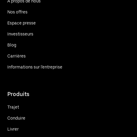
À propos de nous
Nos offres
Espace presse
Investisseurs
Blog
Carrières
Informations sur l'entreprise
Produits
Trajet
Conduire
Livrer