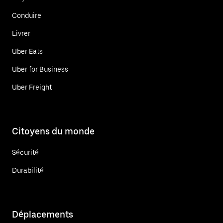
Conduire
Livrer
Uber Eats
Uber for Business
Uber Freight
Citoyens du monde
Sécurité
Durabilité
Déplacements