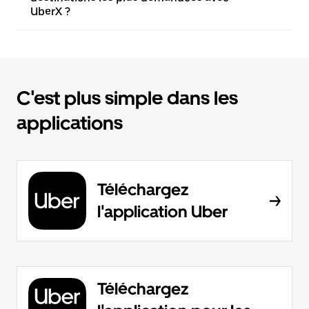
UberX ?
C'est plus simple dans les
applications
Téléchargez
l'application Uber
Téléchargez