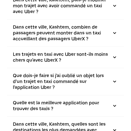
mon trajet avec avoir commandé un taxi
avec Uber ?
Dans cette ville, Kashtem, combien de
passagers peuvent monter dans un taxi
accueillant des passagers UberX ?
Les trajets en taxi avec Uber sont-ils moins
chers qu'avec UberX ?
Que dois-je faire si j'ai oublié un objet lors
d'un trajet en taxi commandé sur
l'application Uber ?
Quelle est la meilleure application pour
trouver des taxis ?
Dans cette ville, Kashtem, quelles sont les
destinations les plus demandées avec