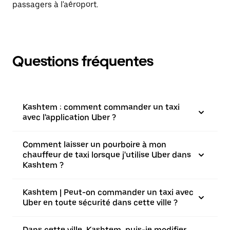
passagers à l'aéroport.
Questions fréquentes
Kashtem : comment commander un taxi
avec l'application Uber ?
Comment laisser un pourboire à mon
chauffeur de taxi lorsque j'utilise Uber dans
Kashtem ?
Kashtem | Peut-on commander un taxi avec
Uber en toute sécurité dans cette ville ?
Dans cette ville, Kashtem, puis-je modifier