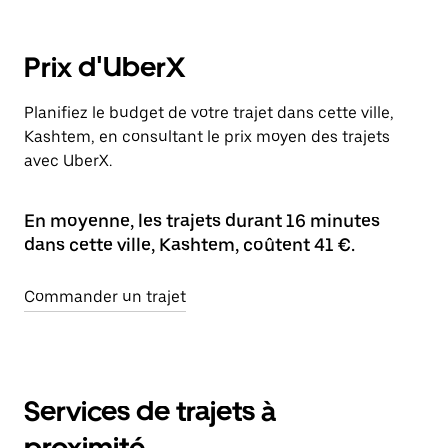
Prix d'UberX
Planifiez le budget de votre trajet dans cette ville,
Kashtem, en consultant le prix moyen des trajets
avec UberX.
En moyenne, les trajets durant 16 minutes
dans cette ville, Kashtem, coûtent 41 €.
Commander un trajet
Services de trajets à
proximité