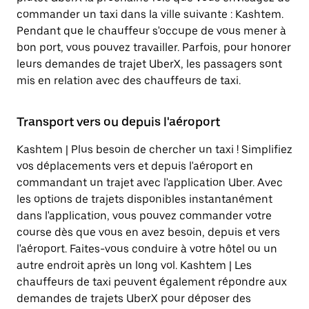
commander un taxi dans la ville suivante : Kashtem.
Pendant que le chauffeur s'occupe de vous mener à
bon port, vous pouvez travailler. Parfois, pour honorer
leurs demandes de trajet UberX, les passagers sont
mis en relation avec des chauffeurs de taxi.
Transport vers ou depuis l'aéroport
Kashtem | Plus besoin de chercher un taxi ! Simplifiez
vos déplacements vers et depuis l'aéroport en
commandant un trajet avec l'application Uber. Avec
les options de trajets disponibles instantanément
dans l'application, vous pouvez commander votre
course dès que vous en avez besoin, depuis et vers
l'aéroport. Faites-vous conduire à votre hôtel ou un
autre endroit après un long vol. Kashtem | Les
chauffeurs de taxi peuvent également répondre aux
demandes de trajets UberX pour déposer des