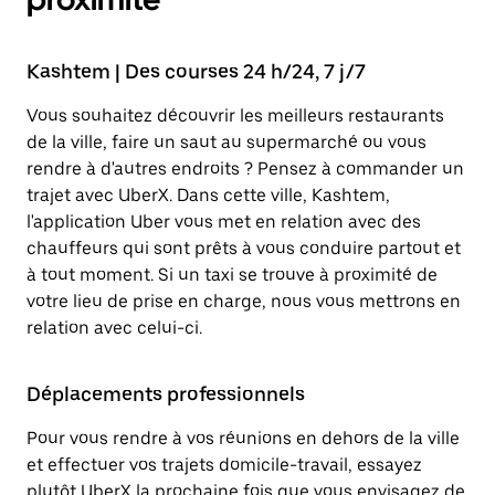
Kashtem | Des courses 24 h/24, 7 j/7
Vous souhaitez découvrir les meilleurs restaurants
de la ville, faire un saut au supermarché ou vous
rendre à d'autres endroits ? Pensez à commander un
trajet avec UberX. Dans cette ville, Kashtem,
l'application Uber vous met en relation avec des
chauffeurs qui sont prêts à vous conduire partout et
à tout moment. Si un taxi se trouve à proximité de
votre lieu de prise en charge, nous vous mettrons en
relation avec celui-ci.
Déplacements professionnels
Pour vous rendre à vos réunions en dehors de la ville
et effectuer vos trajets domicile-travail, essayez
plutôt UberX la prochaine fois que vous envisagez de