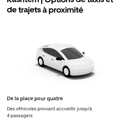
de trajets à proximité
De la place pour quatre
Des véhicules pouvant accueillir jusqu'à
4 passagers