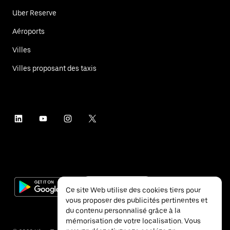
Uber Reserve
Aéroports
Villes
Villes proposant des taxis
Ce site Web utilise des cookies tiers pour
vous proposer des publicités pertinentes et
du contenu personnalisé grâce à la
mémorisation de votre localisation. Vous