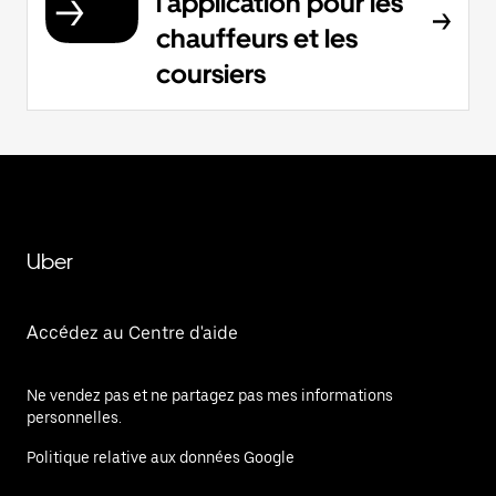
l'application pour les
chauffeurs et les
coursiers
Uber
Accédez au Centre d'aide
Ne vendez pas et ne partagez pas mes informations
personnelles.
Politique relative aux données Google