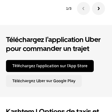
1/3
Téléchargez l'application Uber
pour commander un trajet
Téléchargez l'application sur l'App Store
Téléchargez Uber sur Google Play
Kashtem | Options de taxis et