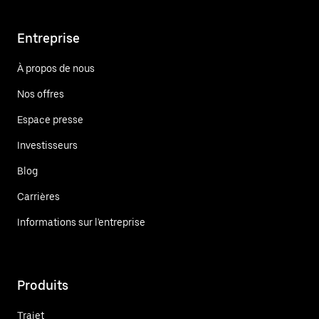
Entreprise
À propos de nous
Nos offres
Espace presse
Investisseurs
Blog
Carrières
Informations sur l'entreprise
Produits
Trajet