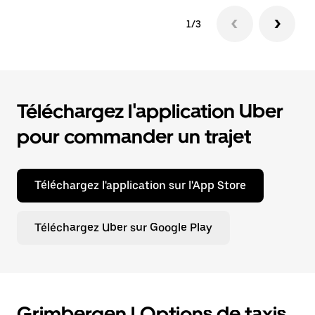
1/3
Téléchargez l'application Uber
pour commander un trajet
Téléchargez l'application sur l'App Store
Téléchargez Uber sur Google Play
Grimbergen | Options de taxis