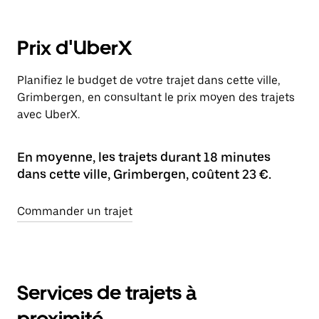
Prix d'UberX
Planifiez le budget de votre trajet dans cette ville,
Grimbergen, en consultant le prix moyen des trajets
avec UberX.
En moyenne, les trajets durant 18 minutes
dans cette ville, Grimbergen, coûtent 23 €.
Commander un trajet
Services de trajets à
proximité