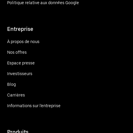
Politique relative aux données Google
Entreprise
À propos de nous
Nos offres
Espace presse
Investisseurs
Blog
Carrières
Informations sur l'entreprise
Produits