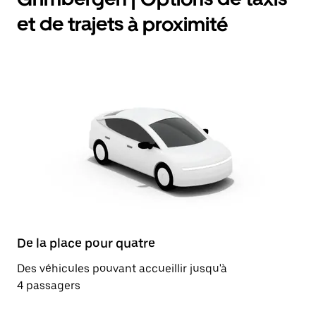
et de trajets à proximité
De la place pour quatre
Des véhicules pouvant accueillir jusqu'à
4 passagers