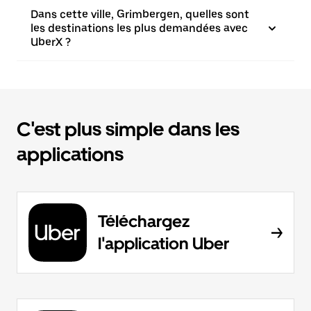
Dans cette ville, Grimbergen, quelles sont
les destinations les plus demandées avec
UberX ?
C'est plus simple dans les
applications
Téléchargez
l'application Uber