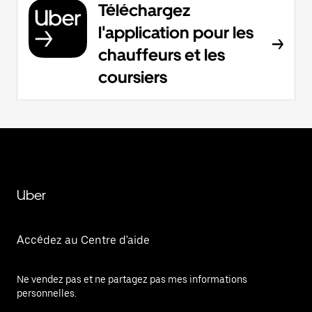
Téléchargez
l'application pour les
chauffeurs et les
coursiers
Uber
Accédez au Centre d'aide
Ne vendez pas et ne partagez pas mes informations
personnelles.