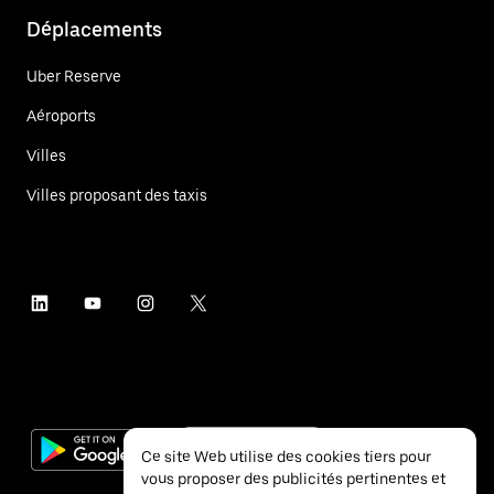
Déplacements
Uber Reserve
Aéroports
Villes
Villes proposant des taxis
Ce site Web utilise des cookies tiers pour
vous proposer des publicités pertinentes et