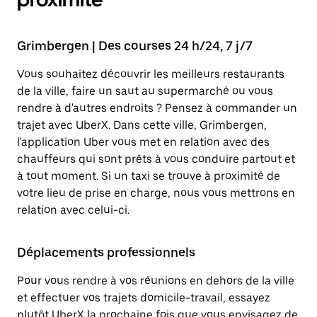
Grimbergen | Des courses 24 h/24, 7 j/7
Vous souhaitez découvrir les meilleurs restaurants
de la ville, faire un saut au supermarché ou vous
rendre à d'autres endroits ? Pensez à commander un
trajet avec UberX. Dans cette ville, Grimbergen,
l'application Uber vous met en relation avec des
chauffeurs qui sont prêts à vous conduire partout et
à tout moment. Si un taxi se trouve à proximité de
votre lieu de prise en charge, nous vous mettrons en
relation avec celui-ci.
Déplacements professionnels
Pour vous rendre à vos réunions en dehors de la ville
et effectuer vos trajets domicile-travail, essayez
plutôt UberX la prochaine fois que vous envisagez de