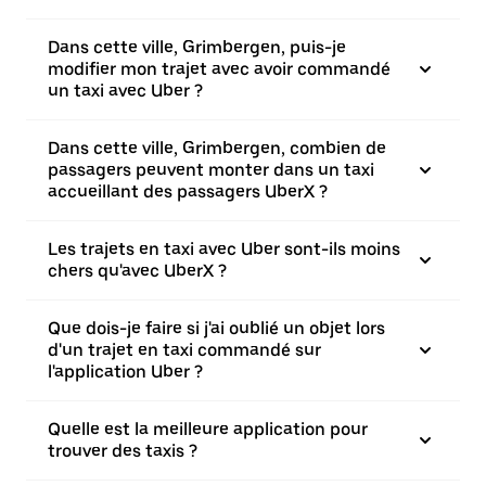
Dans cette ville, Grimbergen, puis-je
modifier mon trajet avec avoir commandé
un taxi avec Uber ?
Dans cette ville, Grimbergen, combien de
passagers peuvent monter dans un taxi
accueillant des passagers UberX ?
Les trajets en taxi avec Uber sont-ils moins
chers qu'avec UberX ?
Que dois-je faire si j'ai oublié un objet lors
d'un trajet en taxi commandé sur
l'application Uber ?
Quelle est la meilleure application pour
trouver des taxis ?