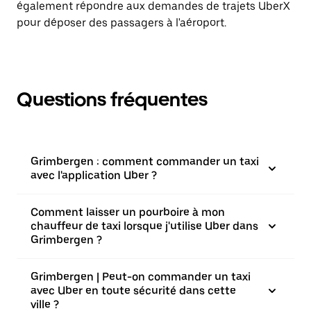
également répondre aux demandes de trajets UberX
pour déposer des passagers à l'aéroport.
Questions fréquentes
Grimbergen : comment commander un taxi
avec l'application Uber ?
Comment laisser un pourboire à mon
chauffeur de taxi lorsque j'utilise Uber dans
Grimbergen ?
Grimbergen | Peut-on commander un taxi
avec Uber en toute sécurité dans cette
ville ?