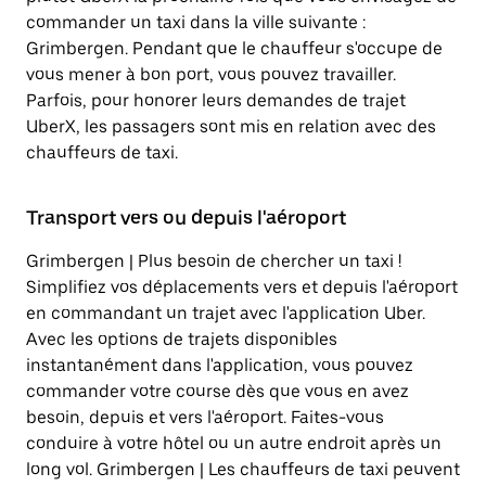
commander un taxi dans la ville suivante :
Grimbergen. Pendant que le chauffeur s'occupe de
vous mener à bon port, vous pouvez travailler.
Parfois, pour honorer leurs demandes de trajet
UberX, les passagers sont mis en relation avec des
chauffeurs de taxi.
Transport vers ou depuis l'aéroport
Grimbergen | Plus besoin de chercher un taxi !
Simplifiez vos déplacements vers et depuis l'aéroport
en commandant un trajet avec l'application Uber.
Avec les options de trajets disponibles
instantanément dans l'application, vous pouvez
commander votre course dès que vous en avez
besoin, depuis et vers l'aéroport. Faites-vous
conduire à votre hôtel ou un autre endroit après un
long vol. Grimbergen | Les chauffeurs de taxi peuvent