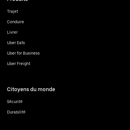
Trajet
Conduire
Livrer
Uber Eats
Uber for Business
Uber Freight
Citoyens du monde
Sécurité
Durabilité