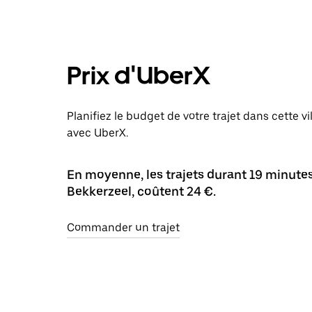
Prix d'UberX
Planifiez le budget de votre trajet dans cette vi
avec UberX.
En moyenne, les trajets durant 19 minutes 
Bekkerzeel, coûtent 24 €.
Commander un trajet