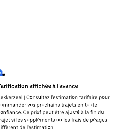
Tarification affichée à l'avance
ekkerzeel | Consultez l'estimation tarifaire pour
ommander vos prochains trajets en toute
onfiance. Ce prixf peut être ajusté à la fin du
rajet si les suppléments ou les frais de péages
iffèrent de l'estimation.