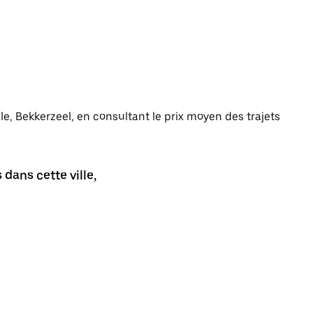
lle, Bekkerzeel, en consultant le prix moyen des trajets
dans cette ville,