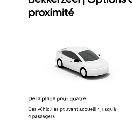
proximité
De la place pour quatre
Des véhicules pouvant accueillir jusqu'à
4 passagers