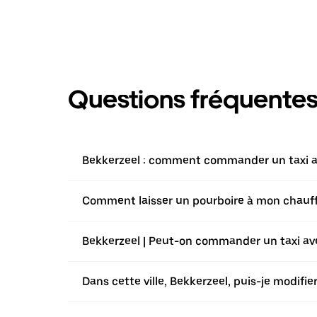
Questions fréquente
Bekkerzeel : comment commander un taxi av
Comment laisser un pourboire à mon chauffeu
Bekkerzeel | Peut-on commander un taxi avec
Dans cette ville, Bekkerzeel, puis-je modif