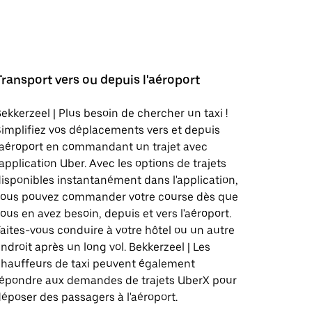
Transport vers ou depuis l'aéroport
ekkerzeel | Plus besoin de chercher un taxi !
implifiez vos déplacements vers et depuis
'aéroport en commandant un trajet avec
'application Uber. Avec les options de trajets
isponibles instantanément dans l'application,
vous pouvez commander votre course dès que
ous en avez besoin, depuis et vers l'aéroport.
aites-vous conduire à votre hôtel ou un autre
ndroit après un long vol. Bekkerzeel | Les
hauffeurs de taxi peuvent également
répondre aux demandes de trajets UberX pour
époser des passagers à l'aéroport.