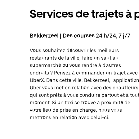
Services de trajets à 
Bekkerzeel | Des courses 24 h/24, 7 j/7
Vous souhaitez découvrir les meilleurs
restaurants de la ville, faire un saut au
supermarché ou vous rendre à d'autres
endroits ? Pensez à commander un trajet avec
UberX. Dans cette ville, Bekkerzeel, l'applicatio
Uber vous met en relation avec des chauffeurs
qui sont prêts à vous conduire partout et à tou
moment. Si un taxi se trouve à proximité de
votre lieu de prise en charge, nous vous
mettrons en relation avec celui-ci.