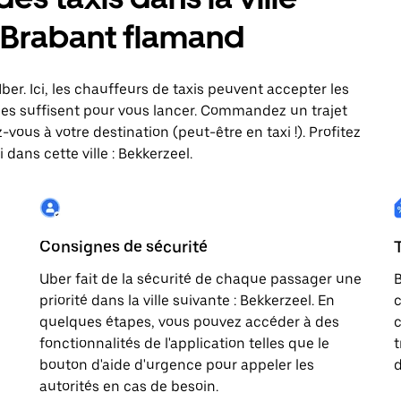
, Brabant flamand
Uber. Ici, les chauffeurs de taxis peuvent accepter les
es suffisent pour vous lancer. Commandez un trajet
vous à votre destination (peut-être en taxi !). Profitez
dans cette ville : Bekkerzeel.
Consignes de sécurité
Uber fait de la sécurité de chaque passager une
B
priorité dans la ville suivante : Bekkerzeel. En
c
quelques étapes, vous pouvez accéder à des
c
fonctionnalités de l'application telles que le
t
bouton d'aide d'urgence pour appeler les
d
autorités en cas de besoin.