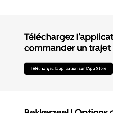
Téléchargez l'applica
commander un trajet
Téléchargez l'application sur l'App Store
Bekkerzeel | Options d