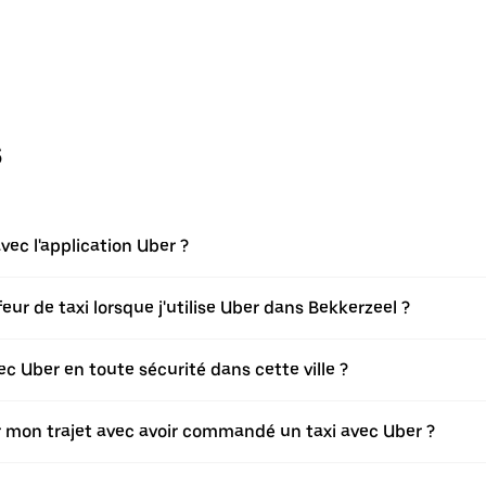
s
ec l'application Uber ?
r de taxi lorsque j'utilise Uber dans Bekkerzeel ?
 Uber en toute sécurité dans cette ville ?
ier mon trajet avec avoir commandé un taxi avec Uber ?