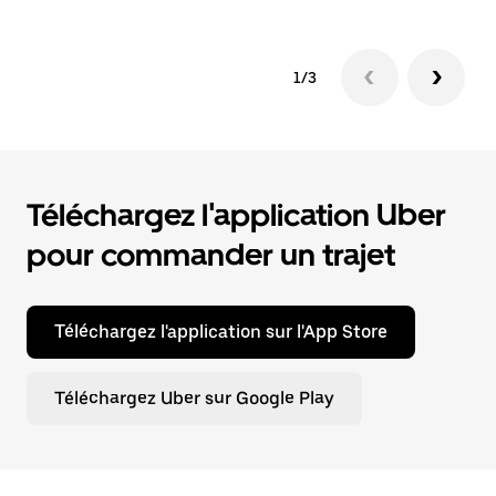
1/3
Téléchargez l'application Uber
pour commander un trajet
Téléchargez l'application sur l'App Store
Téléchargez Uber sur Google Play