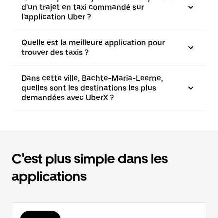
d'un trajet en taxi commandé sur
l'application Uber ?
Quelle est la meilleure application pour
trouver des taxis ?
Dans cette ville, Bachte-Maria-Leerne,
quelles sont les destinations les plus
demandées avec UberX ?
C'est plus simple dans les
applications