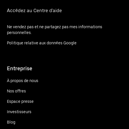
Accédez au Centre d'aide
Ne vendez pas et ne partagez pas mes informations
personnelles.
Politique relative aux données Google
Entreprise
À propos de nous
Nos offres
Espace presse
Investisseurs
Blog