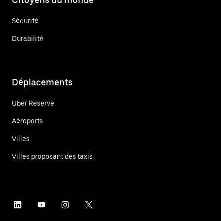
Sécurité
Durabilité
Déplacements
Uber Reserve
Aéroports
Villes
Villes proposant des taxis