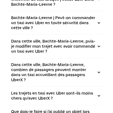
Bachte-Maria-Leerne ?
Bachte-Maria-Leerne | Peut-on commander
un taxi avec Uber en toute sécurité dans
cette ville ?
Dans cette ville, Bachte-Maria-Leerne, puis-
je modifier mon trajet avec avoir commandé
un taxi avec Uber ?
Dans cette ville, Bachte-Maria-Leerne,
combien de passagers peuvent monter
dans un taxi accueillant des passagers
UberX ?
Les trajets en taxi avec Uber sont-ils moins
chers qu'avec UberX ?
Que dois-je faire si j'ai oublié un objet lors