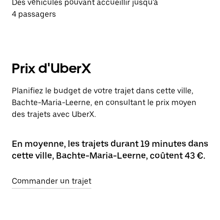
Des véhicules pouvant accueillir jusqu'à
4 passagers
Prix d'UberX
Planifiez le budget de votre trajet dans cette ville,
Bachte-Maria-Leerne, en consultant le prix moyen
des trajets avec UberX.
En moyenne, les trajets durant 19 minutes dans
cette ville, Bachte-Maria-Leerne, coûtent 43 €.
Commander un trajet