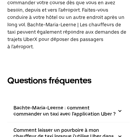
commander votre course dès que vous en avez
besoin, depuis et vers l'aéroport. Faites-vous
conduire à votre hôtel ou un autre endroit après un
long vol. Bachte-Maria-Leerne | Les chauffeurs de
taxi peuvent également répondre aux demandes de
trajets UberX pour déposer des passagers
à l'aéroport.
Questions fréquentes
Bachte-Maria-Leerne : comment
commander un taxi avec l'application Uber ?
Comment laisser un pourboire à mon
chauffeur de taxi lorsque j'utilise Uber dans