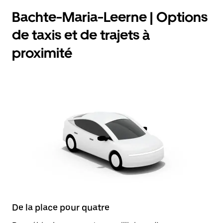
Bachte-Maria-Leerne | Options
de taxis et de trajets à
proximité
De la place pour quatre