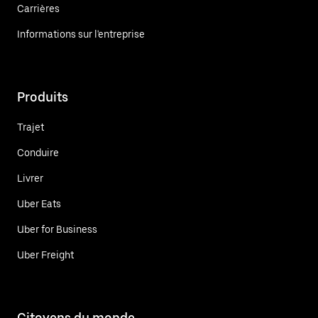
Carrières
Informations sur l'entreprise
Produits
Trajet
Conduire
Livrer
Uber Eats
Uber for Business
Uber Freight
Citoyens du monde