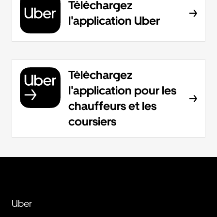
Téléchargez
l'application Uber
Téléchargez
l'application pour les
chauffeurs et les
coursiers
Uber