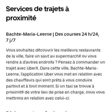
Services de trajets à
proximité
Bachte-Maria-Leerne | Des courses 24 h/24,
7 j/7
Vous souhaitez découvrir les meilleurs restaurants
de la ville, faire un saut au supermarché ou vous
rendre à d'autres endroits ? Pensez à commander un
trajet avec UberX. Dans cette ville, Bachte-Maria-
Leerne, l'application Uber vous met en relation avec
des chauffeurs qui sont prêts à vous conduire
partout et à tout moment. Si un taxi se trouve à
proximité de votre lieu de prise en charge, nous vous
mettrons en relation avec celui-ci.