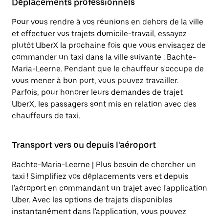
Déplacements professionnels
Pour vous rendre à vos réunions en dehors de la ville
et effectuer vos trajets domicile-travail, essayez
plutôt UberX la prochaine fois que vous envisagez de
commander un taxi dans la ville suivante : Bachte-
Maria-Leerne. Pendant que le chauffeur s'occupe de
vous mener à bon port, vous pouvez travailler.
Parfois, pour honorer leurs demandes de trajet
UberX, les passagers sont mis en relation avec des
chauffeurs de taxi.
Transport vers ou depuis l'aéroport
Bachte-Maria-Leerne | Plus besoin de chercher un
taxi ! Simplifiez vos déplacements vers et depuis
l'aéroport en commandant un trajet avec l'application
Uber. Avec les options de trajets disponibles
instantanément dans l'application, vous pouvez