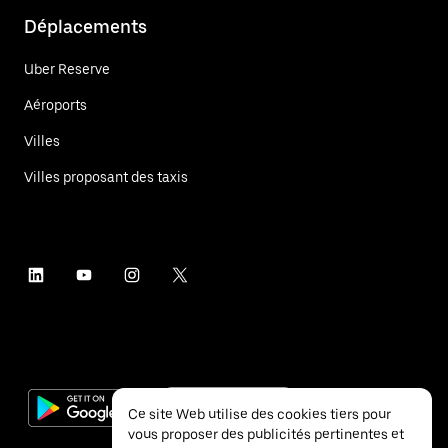
Déplacements
Uber Reserve
Aéroports
Villes
Villes proposant des taxis
Ce site Web utilise des cookies tiers pour
vous proposer des publicités pertinentes et