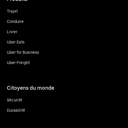
Trajet
Conduire
Livrer
Uber Eats
Uber for Business
Uber Freight
Citoyens du monde
Sécurité
Durabilité