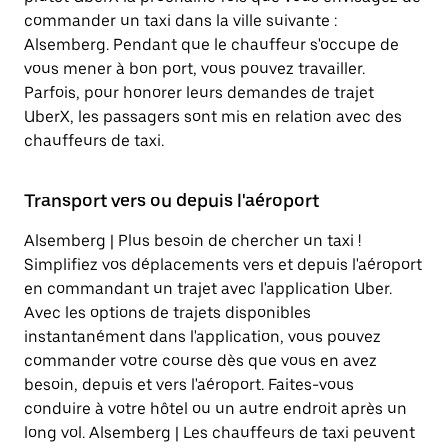
commander un taxi dans la ville suivante :
Alsemberg. Pendant que le chauffeur s'occupe de
vous mener à bon port, vous pouvez travailler.
Parfois, pour honorer leurs demandes de trajet
UberX, les passagers sont mis en relation avec des
chauffeurs de taxi.
Transport vers ou depuis l'aéroport
Alsemberg | Plus besoin de chercher un taxi !
Simplifiez vos déplacements vers et depuis l'aéroport
en commandant un trajet avec l'application Uber.
Avec les options de trajets disponibles
instantanément dans l'application, vous pouvez
commander votre course dès que vous en avez
besoin, depuis et vers l'aéroport. Faites-vous
conduire à votre hôtel ou un autre endroit après un
long vol. Alsemberg | Les chauffeurs de taxi peuvent