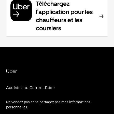
Téléchargez
l'application pour les
chauffeurs et les
coursiers
Uber
Accédez au Centre d'aide
Ne vendez pas et ne partagez pas mes informations
personnelles.