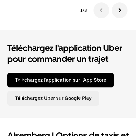
1/3
Téléchargez l'application Uber
pour commander un trajet
Téléchargez l'application sur l'App Store
Téléchargez Uber sur Google Play
Alsemberg | Options de taxis et