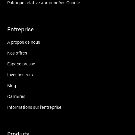
Politique relative aux données Google
Entreprise
À propos de nous
Nos offres
Espace presse
Investisseurs
Blog
Carrières
Informations sur l'entreprise
Produits