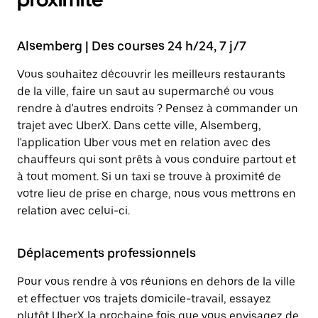
Alsemberg | Des courses 24 h/24, 7 j/7
Vous souhaitez découvrir les meilleurs restaurants
de la ville, faire un saut au supermarché ou vous
rendre à d'autres endroits ? Pensez à commander un
trajet avec UberX. Dans cette ville, Alsemberg,
l'application Uber vous met en relation avec des
chauffeurs qui sont prêts à vous conduire partout et
à tout moment. Si un taxi se trouve à proximité de
votre lieu de prise en charge, nous vous mettrons en
relation avec celui-ci.
Déplacements professionnels
Pour vous rendre à vos réunions en dehors de la ville
et effectuer vos trajets domicile-travail, essayez
plutôt UberX la prochaine fois que vous envisagez de