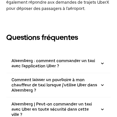
également répondre aux demandes de trajets UberX
pour déposer des passagers à l'aéroport.
Questions fréquentes
Alsemberg : comment commander un taxi
avec l'application Uber ?
Comment laisser un pourboire à mon
chauffeur de taxi lorsque j'utilise Uber dans
Alsemberg ?
Alsemberg | Peut-on commander un taxi
avec Uber en toute sécurité dans cette
ville ?