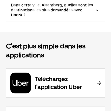
Dans cette ville, Alsemberg, quelles sont les
destinations les plus demandées avec
UberX ?
C'est plus simple dans les
applications
Téléchargez
l'application Uber