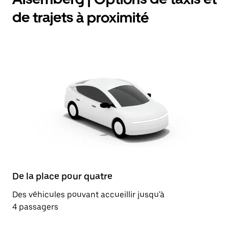
de trajets à proximité
De la place pour quatre
Des véhicules pouvant accueillir jusqu'à
4 passagers