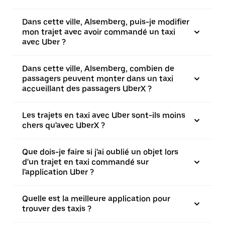
Dans cette ville, Alsemberg, puis-je modifier
mon trajet avec avoir commandé un taxi
avec Uber ?
Dans cette ville, Alsemberg, combien de
passagers peuvent monter dans un taxi
accueillant des passagers UberX ?
Les trajets en taxi avec Uber sont-ils moins
chers qu'avec UberX ?
Que dois-je faire si j'ai oublié un objet lors
d'un trajet en taxi commandé sur
l'application Uber ?
Quelle est la meilleure application pour
trouver des taxis ?