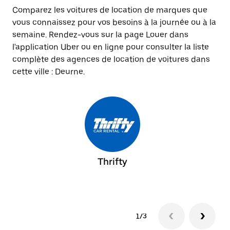
Comparez les voitures de location de marques que
vous connaissez pour vos besoins à la journée ou à la
semaine. Rendez-vous sur la page Louer dans
l'application Uber ou en ligne pour consulter la liste
complète des agences de location de voitures dans
cette ville : Deurne.
Thrifty
1/3