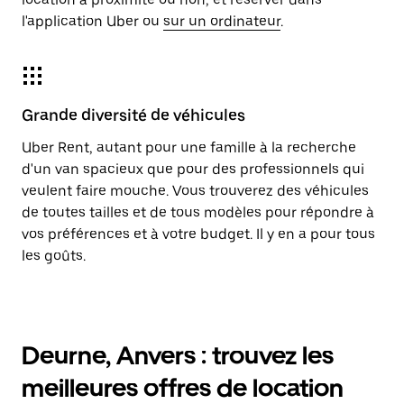
l'application Uber ou
sur un ordinateur
.
Grande diversité de véhicules
Uber Rent, autant pour une famille à la recherche
d'un van spacieux que pour des professionnels qui
veulent faire mouche. Vous trouverez des véhicules
de toutes tailles et de tous modèles pour répondre à
vos préférences et à votre budget. Il y en a pour tous
les goûts.
Deurne, Anvers : trouvez les
meilleures offres de location