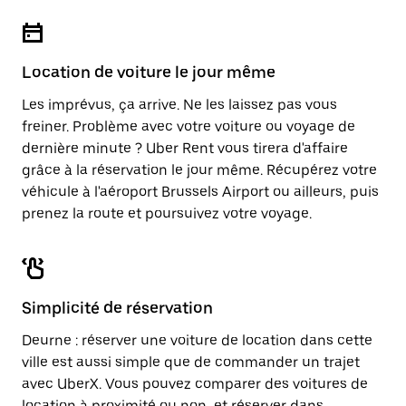
Location de voiture le jour même
Les imprévus, ça arrive. Ne les laissez pas vous
freiner. Problème avec votre voiture ou voyage de
dernière minute ? Uber Rent vous tirera d'affaire
grâce à la réservation le jour même. Récupérez votre
véhicule à l'aéroport Brussels Airport ou ailleurs, puis
prenez la route et poursuivez votre voyage.
Simplicité de réservation
Deurne : réserver une voiture de location dans cette
ville est aussi simple que de commander un trajet
avec UberX. Vous pouvez comparer des voitures de
location à proximité ou non, et réserver dans