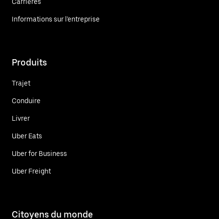
Carrières
Informations sur l'entreprise
Produits
Trajet
Conduire
Livrer
Uber Eats
Uber for Business
Uber Freight
Citoyens du monde