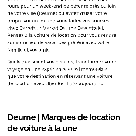
route pour un week-end de détente près ou loin
de votre ville (Deurne) ou évitez d'user votre
propre voiture quand vous faites vos courses
chez Carrefour Market Deurne Dascottelei.
Pensez à la voiture de location pour vous rendre
sur votre lieu de vacances préféré avec votre
famille et vos amis.
Quels que soient vos besoins, transformez votre
voyage en une expérience aussi mémorable
que votre destination en réservant une voiture
de location avec Uber Rent dès aujourd'hui.
Deurne | Marques de location
de voiture à la une