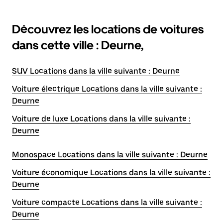
Découvrez les locations de voitures
dans cette ville : Deurne,
SUV Locations dans la ville suivante : Deurne
Voiture électrique Locations dans la ville suivante :
Deurne
Voiture de luxe Locations dans la ville suivante :
Deurne
Monospace Locations dans la ville suivante : Deurne
Voiture économique Locations dans la ville suivante :
Deurne
Voiture compacte Locations dans la ville suivante :
Deurne