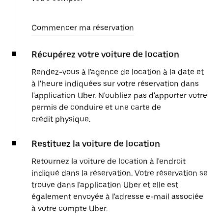
Commencer ma réservation
Récupérez votre voiture de location
Rendez-vous à l'agence de location à la date et
à l'heure indiquées sur votre réservation dans
l'application Uber. N'oubliez pas d'apporter votre
permis de conduire et une carte de
crédit physique.
Restituez la voiture de location
Retournez la voiture de location à l'endroit
indiqué dans la réservation. Votre réservation se
trouve dans l'application Uber et elle est
également envoyée à l'adresse e-mail associée
à votre compte Uber.