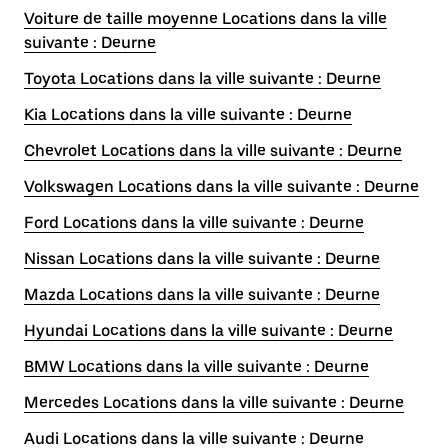
Voiture de taille moyenne Locations dans la ville
suivante : Deurne
Toyota Locations dans la ville suivante : Deurne
Kia Locations dans la ville suivante : Deurne
Chevrolet Locations dans la ville suivante : Deurne
Volkswagen Locations dans la ville suivante : Deurne
Ford Locations dans la ville suivante : Deurne
Nissan Locations dans la ville suivante : Deurne
Mazda Locations dans la ville suivante : Deurne
Hyundai Locations dans la ville suivante : Deurne
BMW Locations dans la ville suivante : Deurne
Mercedes Locations dans la ville suivante : Deurne
Audi Locations dans la ville suivante : Deurne