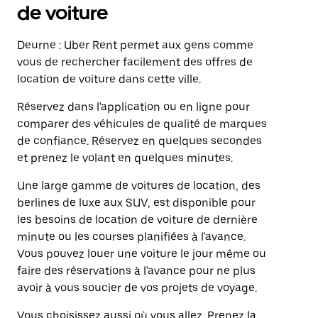
de voiture
Deurne : Uber Rent permet aux gens comme
vous de rechercher facilement des offres de
location de voiture dans cette ville.
Réservez dans l'application ou en ligne pour
comparer des véhicules de qualité de marques
de confiance. Réservez en quelques secondes
et prenez le volant en quelques minutes.
Une large gamme de voitures de location, des
berlines de luxe aux SUV, est disponible pour
les besoins de location de voiture de dernière
minute ou les courses planifiées à l'avance.
Vous pouvez louer une voiture le jour même ou
faire des réservations à l'avance pour ne plus
avoir à vous soucier de vos projets de voyage.
Vous choisissez aussi où vous allez. Prenez la