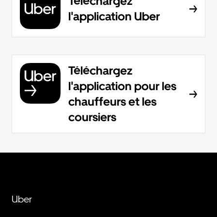
Téléchargez
l'application Uber
Téléchargez
l'application pour les
chauffeurs et les
coursiers
Uber