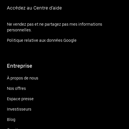
Accédez au Centre d'aide
Ne vendez pas et ne partagez pas mes informations
personnelles.
Politique relative aux données Google
Entreprise
À propos de nous
Nos offres
Espace presse
Investisseurs
Blog