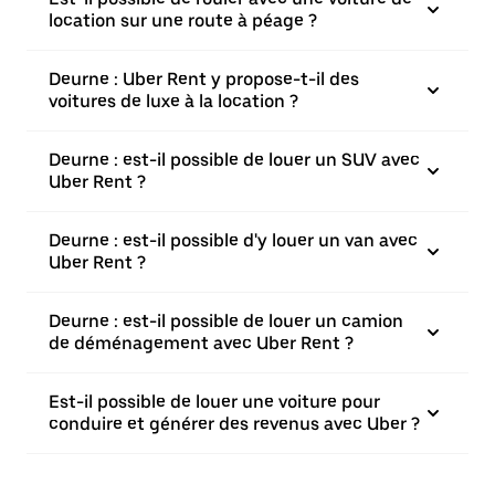
location sur une route à péage ?
Deurne : Uber Rent y propose-t-il des
voitures de luxe à la location ?
Deurne : est-il possible de louer un SUV avec
Uber Rent ?
Deurne : est-il possible d'y louer un van avec
Uber Rent ?
Deurne : est-il possible de louer un camion
de déménagement avec Uber Rent ?
Est-il possible de louer une voiture pour
conduire et générer des revenus avec Uber ?