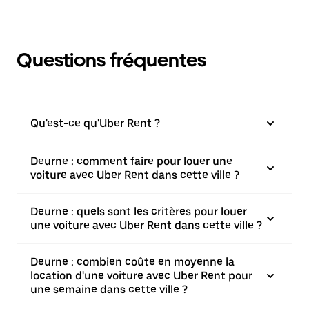
Questions fréquentes
Qu'est-ce qu'Uber Rent ?
Deurne : comment faire pour louer une
voiture avec Uber Rent dans cette ville ?
Deurne : quels sont les critères pour louer
une voiture avec Uber Rent dans cette ville ?
Deurne : combien coûte en moyenne la
location d'une voiture avec Uber Rent pour
une semaine dans cette ville ?