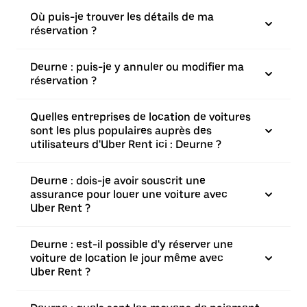
Où puis-je trouver les détails de ma
réservation ?
Deurne : puis-je y annuler ou modifier ma
réservation ?
Quelles entreprises de location de voitures
sont les plus populaires auprès des
utilisateurs d'Uber Rent ici : Deurne ?
Deurne : dois-je avoir souscrit une
assurance pour louer une voiture avec
Uber Rent ?
Deurne : est-il possible d'y réserver une
voiture de location le jour même avec
Uber Rent ?