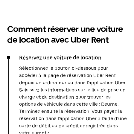
Comment réserver une voiture
de location avec Uber Rent
Réservez une voiture de location
Sélectionnez le bouton ci-dessous pour
accéder à la page de réservation Uber Rent
depuis un ordinateur ou dans l'application Uber.
Saisissez les informations sur le lieu de prise en
charge et de destination pour trouver les
options de véhicule dans cette ville : Deurne.
Terminez ensuite la réservation. Vous payez la
réservation dans l'application Uber à l'aide d'une
carte de débit ou de crédit enregistrée dans
votre compte.