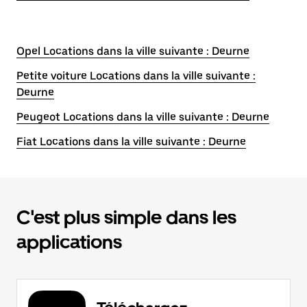
Opel Locations dans la ville suivante : Deurne
Petite voiture Locations dans la ville suivante :
Deurne
Peugeot Locations dans la ville suivante : Deurne
Fiat Locations dans la ville suivante : Deurne
C'est plus simple dans les
applications