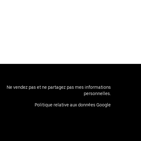
Ne vendez pas et ne partagez pas mes informations
personnelles.
Politique relative aux données Google