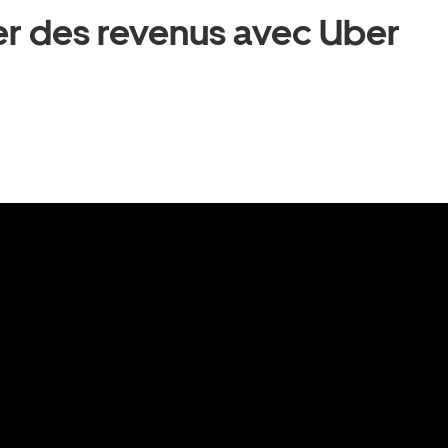
 des revenus avec Uber