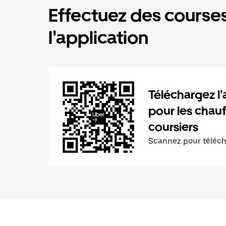
Effectuez des courses
l'application
Téléchargez l'
pour les chauf
coursiers
Scannez pour téléc