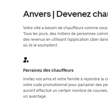
Anvers | Devenez cha
Votre ville a besoin de chauffeurs comme vous 
Tous les jours, des milliers de personnes co
des revenus en utilisant l'application Uber dan
où ils le souhaitent.
Parrainez des chauffeurs
Invitez vos amis et votre famille à rejoindre la
votre code promotionnel pour parrainer des per
auront effectué un certain nombre de courses,
un avantage.