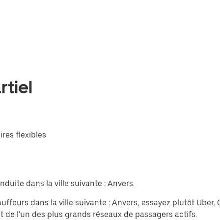
tiel
ires flexibles
duite dans la ville suivante : Anvers.
uffeurs dans la ville suivante : Anvers, essayez plutôt Ube
t de l'un des plus grands réseaux de passagers actifs.