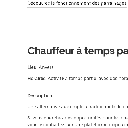
Découvrez le fonctionnement des parrainages
Chauffeur à temps par
Lieu:
Anvers
Horaires:
Activité à temps partiel avec des hora
Description
Une alternative aux emplois traditionnels de con
Si vous cherchez des opportunités pour les cha
vous le souhaitez, sur une plateforme disposan