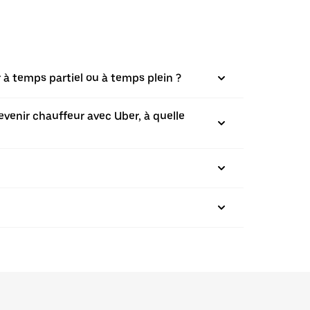
 à temps partiel ou à temps plein ?
evenir chauffeur avec Uber, à quelle