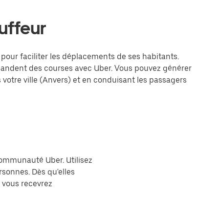
uffeur
pour faciliter les déplacements de ses habitants.
mmandent des courses avec Uber. Vous pouvez générer
s votre ville (Anvers) et en conduisant les passagers
 communauté Uber. Utilisez
sonnes. Dès qu'elles
 vous recevrez