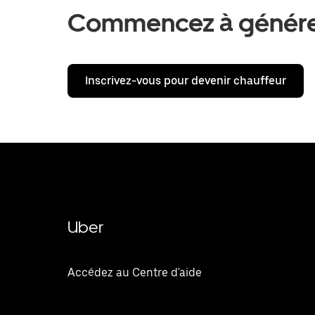
Commencez à générer
Inscrivez-vous pour devenir chauffeur
Uber
Accédez au Centre d'aide