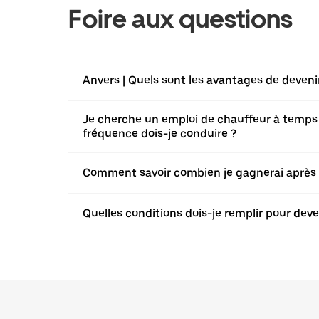
Foire aux questions
Anvers | Quels sont les avantages de deveni
Je cherche un emploi de chauffeur à temps pl
fréquence dois-je conduire ?
Comment savoir combien je gagnerai après
Quelles conditions dois-je remplir pour deve