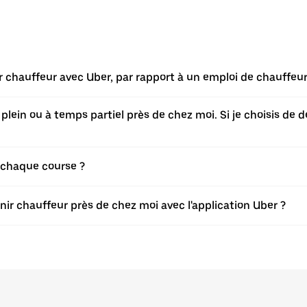
r chauffeur avec Uber, par rapport à un emploi de chauffeur
ein ou à temps partiel près de chez moi. Si je choisis de d
 chaque course ?
nir chauffeur près de chez moi avec l'application Uber ?