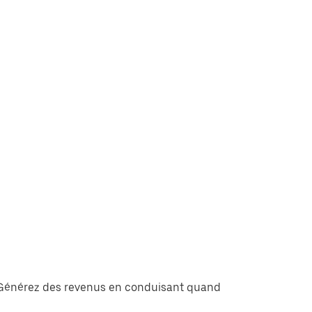
r. Générez des revenus en conduisant quand