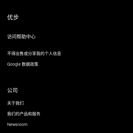
优步
访问帮助中心
不得出售或分享我的个人信息
Google 数据政策
公司
关于我们
我们的产品和服务
Newsroom