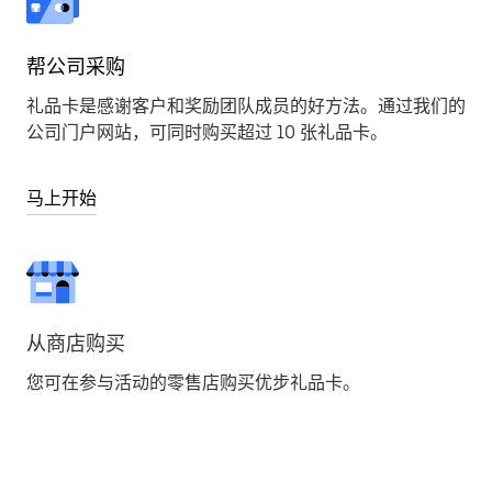
帮公司采购
礼品卡是感谢客户和奖励团队成员的好方法。通过我们的
公司门户网站，可同时购买超过 10 张礼品卡。
马上开始
从商店购买
您可在参与活动的零售店购买优步礼品卡。