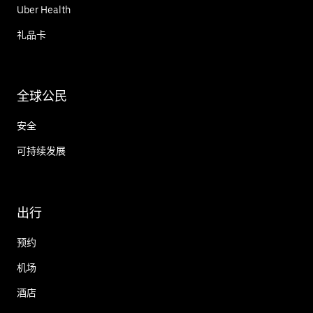
Uber Health
礼品卡
全球公民
安全
可持续发展
出行
预约
机场
酒店