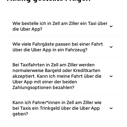
Wie bestelle ich in Zell am Ziller ein Taxi über
die Uber App?
Wie viele Fahrgäste passen bei einer Fahrt
über die Uber App in ein Fahrzeug?
Bei Taxifahrten in Zell am Ziller werden
normalerweise Bargeld oder Kreditkarten
akzeptiert. Kann ich meine Fahrt über die
Uber App mit einer der beiden
Zahlungsoptionen bezahlen?
Kann ich Fahrer*innen in Zell am Ziller wie
bei Taxis ein Trinkgeld über die Uber App
geben?