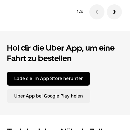
1/4
Hol dir die Uber App, um eine
Fahrt zu bestellen
Lade sie im App Store herunter
Uber App bei Google Play holen