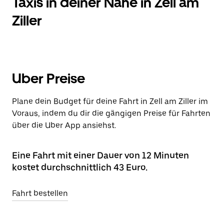
Taxis in deiner Nähe in Zell am
Ziller
Uber Preise
Plane dein Budget für deine Fahrt in Zell am Ziller im
Voraus, indem du dir die gängigen Preise für Fahrten
über die Uber App ansiehst.
Eine Fahrt mit einer Dauer von 12 Minuten
kostet durchschnittlich 43 Euro.
Fahrt bestellen