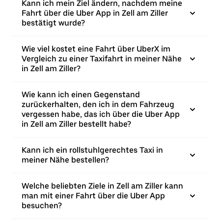
Kann ich mein Ziel ändern, nachdem meine
Fahrt über die Uber App in Zell am Ziller
bestätigt wurde?
Wie viel kostet eine Fahrt über UberX im
Vergleich zu einer Taxifahrt in meiner Nähe
in Zell am Ziller?
Wie kann ich einen Gegenstand
zurückerhalten, den ich in dem Fahrzeug
vergessen habe, das ich über die Uber App
in Zell am Ziller bestellt habe?
Kann ich ein rollstuhlgerechtes Taxi in
meiner Nähe bestellen?
Welche beliebten Ziele in Zell am Ziller kann
man mit einer Fahrt über die Uber App
besuchen?