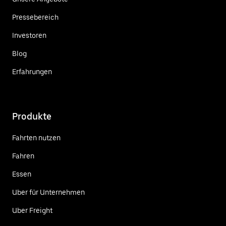
Pressebereich
Investoren
Blog
Erfahrungen
Produkte
Fahrten nutzen
Fahren
Essen
Uber für Unternehmen
Uber Freight