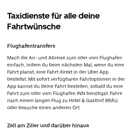
Taxidienste für alle deine
Fahrtwünsche
Flughafentransfers
Mach die An- und Abreise zum oder vom Flughafen
einfach, indem du beim nächsten Mal, wenn du eine
Fahrt planst, eine Fahrt direkt in der Uber App
bestellst. Mit sofort verfügbaren Fahrtoptionen in der
App kannst du deine Fahrt bestellen, sobald du eine
Fahrt zum oder vom Flughafen INN benötigst. Fahre
nach einem langen Flug zu Hotel & Gasthof BRÄU
oder besuche einen anderen Ort.
Zell am Ziller und darüber hinaus