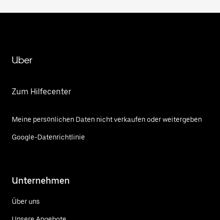
Uber
Zum Hilfecenter
Meine persönlichen Daten nicht verkaufen oder weitergeben
Google-Datenrichtlinie
Unternehmen
Über uns
Unsere Angebote