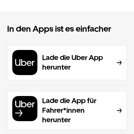
In den Apps ist es einfacher
Lade die Uber App
herunter
Lade die App für
Fahrer*innen
herunter