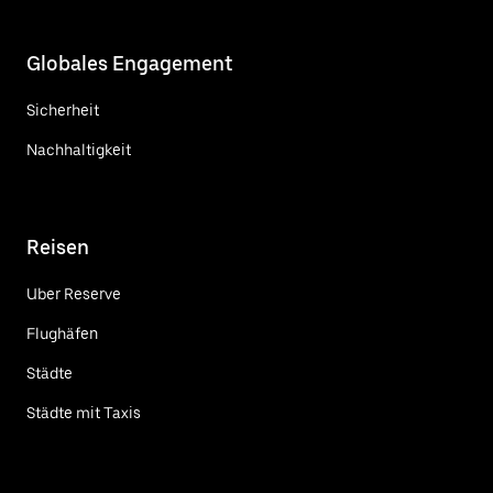
Globales Engagement
Sicherheit
Nachhaltigkeit
Reisen
Uber Reserve
Flughäfen
Städte
Städte mit Taxis