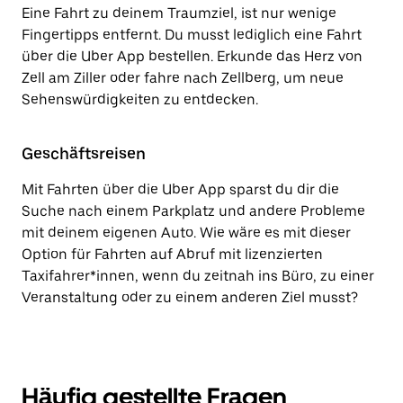
Eine Fahrt zu deinem Traumziel, ist nur wenige
Fingertipps entfernt. Du musst lediglich eine Fahrt
über die Uber App bestellen. Erkunde das Herz von
Zell am Ziller oder fahre nach Zellberg, um neue
Sehenswürdigkeiten zu entdecken.
Geschäftsreisen
Mit Fahrten über die Uber App sparst du dir die
Suche nach einem Parkplatz und andere Probleme
mit deinem eigenen Auto. Wie wäre es mit dieser
Option für Fahrten auf Abruf mit lizenzierten
Taxifahrer*innen, wenn du zeitnah ins Büro, zu einer
Veranstaltung oder zu einem anderen Ziel musst?
Häufig gestellte Fragen