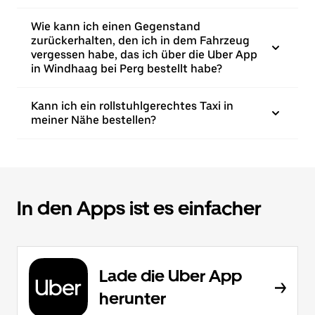
Wie kann ich einen Gegenstand
zurückerhalten, den ich in dem Fahrzeug
vergessen habe, das ich über die Uber App
in Windhaag bei Perg bestellt habe?
Kann ich ein rollstuhlgerechtes Taxi in
meiner Nähe bestellen?
In den Apps ist es einfacher
Lade die Uber App
herunter