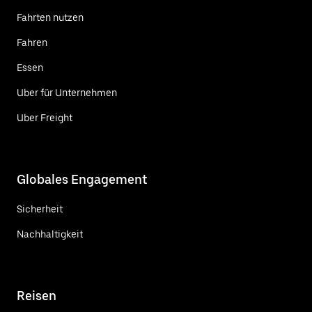
Fahrten nutzen
Fahren
Essen
Uber für Unternehmen
Uber Freight
Globales Engagement
Sicherheit
Nachhaltigkeit
Reisen