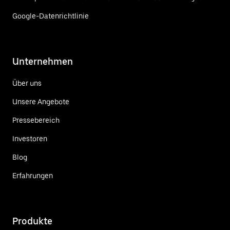
Google-Datenrichtlinie
Unternehmen
Über uns
Unsere Angebote
Pressebereich
Investoren
Blog
Erfahrungen
Produkte