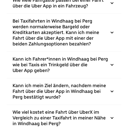
Wie viele Fahrgäste passen bei einer Fahrt
über die Uber App in ein Fahrzeug?
Bei Taxifahrten in Windhaag bei Perg
werden normalerweise Bargeld oder
Kreditkarten akzeptiert. Kann ich meine
Fahrt über die Uber App mit einer der
beiden Zahlungsoptionen bezahlen?
Kann ich Fahrer*innen in Windhaag bei Perg
wie bei Taxis ein Trinkgeld über die
Uber App geben?
Kann ich mein Ziel ändern, nachdem meine
Fahrt über die Uber App in Windhaag bei
Perg bestätigt wurde?
Wie viel kostet eine Fahrt über UberX im
Vergleich zu einer Taxifahrt in meiner Nähe
in Windhaag bei Perg?