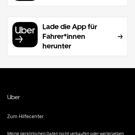
Lade die App für
Fahrer*innen
herunter
Uber
Zum Hilfecenter
Meine persönlichen Daten nicht verkaufen oder weitergeben