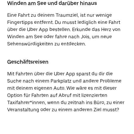
Winden am See und darüber hinaus
Eine Fahrt zu deinem Traumziel, ist nur wenige
Fingertipps entfernt. Du musst lediglich eine Fahrt
über die Uber App bestellen. Erkunde das Herz von
Winden am See oder fahre nach Jois, um neue
Sehenswürdigkeiten zu entdecken.
Geschäftsreisen
Mit Fahrten über die Uber App sparst du dir die
Suche nach einem Parkplatz und andere Probleme
mit deinem eigenen Auto. Wie wäre es mit dieser
Option für Fahrten auf Abruf mit lizenzierten
Taxifahrer*innen, wenn du zeitnah ins Büro, zu einer
Veranstaltung oder zu einem anderen Ziel musst?