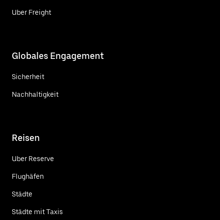
Uber Freight
Globales Engagement
Sicherheit
Nachhaltigkeit
Reisen
Uber Reserve
Flughäfen
Städte
Städte mit Taxis