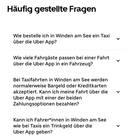
Häufig gestellte Fragen
Wie bestelle ich in Winden am See ein Taxi
über die Uber App?
Wie viele Fahrgäste passen bei einer Fahrt
über die Uber App in ein Fahrzeug?
Bei Taxifahrten in Winden am See werden
normalerweise Bargeld oder Kreditkarten
akzeptiert. Kann ich meine Fahrt über die
Uber App mit einer der beiden
Zahlungsoptionen bezahlen?
Kann ich Fahrer*innen in Winden am See
wie bei Taxis ein Trinkgeld über die
Uber App geben?