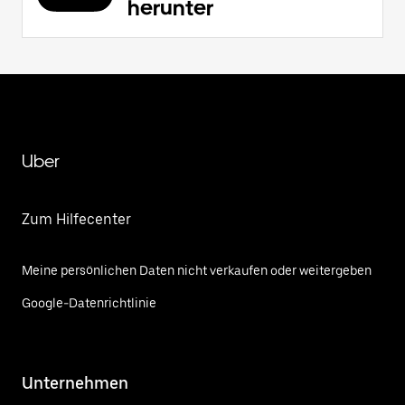
herunter
Uber
Zum Hilfecenter
Meine persönlichen Daten nicht verkaufen oder weitergeben
Google-Datenrichtlinie
Unternehmen