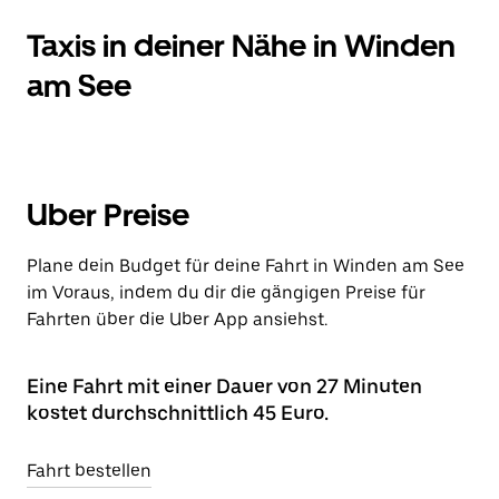
Taxis in deiner Nähe in Winden
am See
Uber Preise
Plane dein Budget für deine Fahrt in Winden am See
im Voraus, indem du dir die gängigen Preise für
Fahrten über die Uber App ansiehst.
Eine Fahrt mit einer Dauer von 27 Minuten
kostet durchschnittlich 45 Euro.
Fahrt bestellen