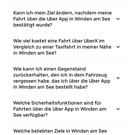
Kann ich mein Ziel ändern, nachdem meine
Fahrt über die Uber App in Winden am See
bestätigt wurde?
Wie viel kostet eine Fahrt über UberX im
Vergleich zu einer Taxifahrt in meiner Nähe
in Winden am See?
Wie kann ich einen Gegenstand
zurückerhalten, den ich in dem Fahrzeug
vergessen habe, das ich über die Uber App
in Winden am See bestellt habe?
Welche Sicherheitsfunktionen sind für
Fahrten über die Uber App in Winden am
See verfügbar?
Welche beliebten Ziele in Winden am See