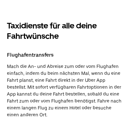
Taxidienste für alle deine
Fahrtwünsche
Flughafentransfers
Mach die An- und Abreise zum oder vom Flughafen
einfach, indem du beim nächsten Mal, wenn du eine
Fahrt planst, eine Fahrt direkt in der Uber App
bestellst. Mit sofort verfügbaren Fahrtoptionen in der
App kannst du deine Fahrt bestellen, sobald du eine
Fahrt zum oder vom Flughafen benötigst. Fahre nach
einem langen Flug zu einem Hotel oder besuche
einen anderen Ort.