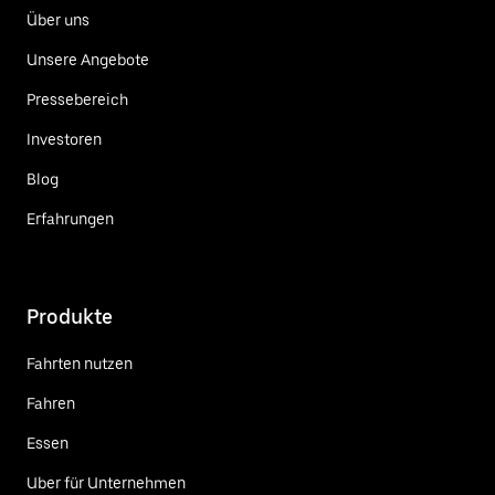
Über uns
Unsere Angebote
Pressebereich
Investoren
Blog
Erfahrungen
Produkte
Fahrten nutzen
Fahren
Essen
Uber für Unternehmen