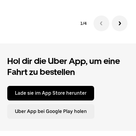
1/4
Hol dir die Uber App, um eine
Fahrt zu bestellen
Lade sie im App Store herunter
Uber App bei Google Play holen