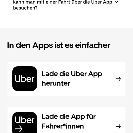
kann man mit einer Fahrt über die Uber App
besuchen?
In den Apps ist es einfacher
Lade die Uber App
herunter
Lade die App für
Fahrer*innen