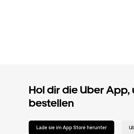
Hol dir die Uber App,
bestellen
Lade sie im App Store herunter
Ub