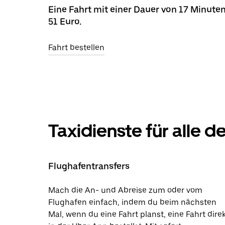
Eine Fahrt mit einer Dauer von 17 Minuten
51 Euro.
Fahrt bestellen
Taxidienste für alle 
Flughafentransfers
Mach die An- und Abreise zum oder vom
Flughafen einfach, indem du beim nächsten
Mal, wenn du eine Fahrt planst, eine Fahrt dire