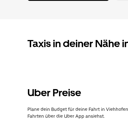
Taxis in deiner Nähe 
Uber Preise
Plane dein Budget für deine Fahrt in Viehhofen
Fahrten über die Uber App ansiehst.