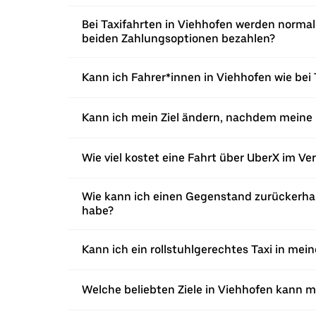
Bei Taxifahrten in Viehhofen werden normal
beiden Zahlungsoptionen bezahlen?
Kann ich Fahrer*innen in Viehhofen wie bei 
Kann ich mein Ziel ändern, nachdem meine 
Wie viel kostet eine Fahrt über UberX im Ve
Wie kann ich einen Gegenstand zurückerhalt
habe?
Kann ich ein rollstuhlgerechtes Taxi in mei
Welche beliebten Ziele in Viehhofen kann m