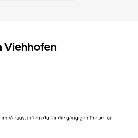
in Viehhofen
 im Voraus, indem du dir die gängigen Preise für