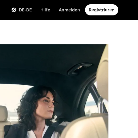
DE-DE
Hilfe
Anmelden
Registrieren