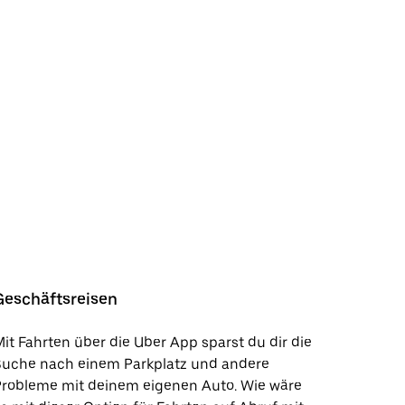
Geschäftsreisen
it Fahrten über die Uber App sparst du dir die
Suche nach einem Parkplatz und andere
Probleme mit deinem eigenen Auto. Wie wäre