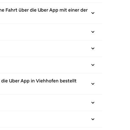
ne Fahrt über die Uber App mit einer der
die Uber App in Viehhofen bestellt