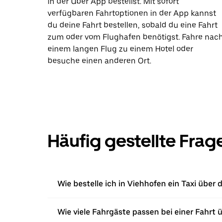
in der Uber App bestellst. Mit sofort
verfügbaren Fahrtoptionen in der App kannst
du deine Fahrt bestellen, sobald du eine Fahrt
zum oder vom Flughafen benötigst. Fahre nac
einem langen Flug zu einem Hotel oder
besuche einen anderen Ort.
Häufig gestellte Frag
Wie bestelle ich in Viehhofen ein Taxi über 
Wie viele Fahrgäste passen bei einer Fahrt 