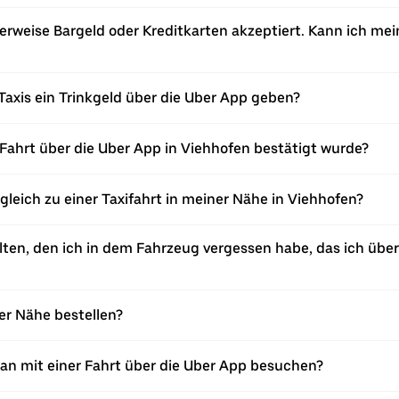
erweise Bargeld oder Kreditkarten akzeptiert. Kann ich mei
Taxis ein Trinkgeld über die Uber App geben?
Fahrt über die Uber App in Viehhofen bestätigt wurde?
rgleich zu einer Taxifahrt in meiner Nähe in Viehhofen?
en, den ich in dem Fahrzeug vergessen habe, das ich über 
ner Nähe bestellen?
an mit einer Fahrt über die Uber App besuchen?