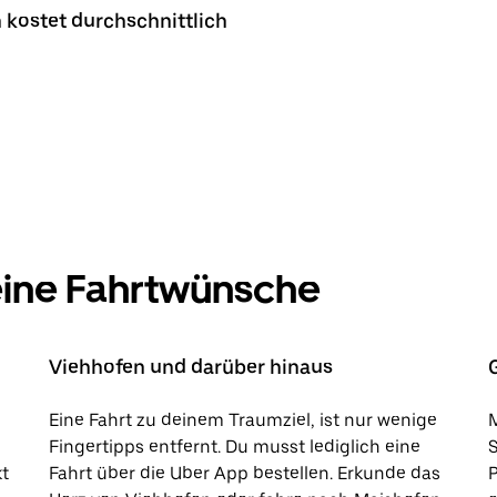
 kostet durchschnittlich
deine Fahrtwünsche
Viehhofen und darüber hinaus
Eine Fahrt zu deinem Traumziel, ist nur wenige
M
Fingertipps entfernt. Du musst lediglich eine
kt
Fahrt über die Uber App bestellen. Erkunde das