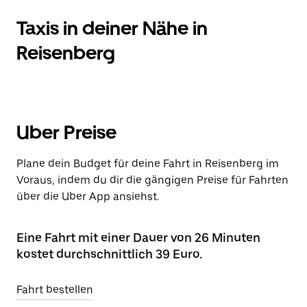
Taxis in deiner Nähe in
Reisenberg
Uber Preise
Plane dein Budget für deine Fahrt in Reisenberg im
Voraus, indem du dir die gängigen Preise für Fahrten
über die Uber App ansiehst.
Eine Fahrt mit einer Dauer von 26 Minuten
kostet durchschnittlich 39 Euro.
Fahrt bestellen