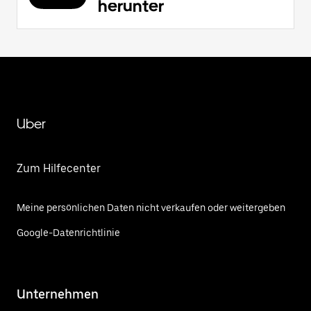
herunter
Uber
Zum Hilfecenter
Meine persönlichen Daten nicht verkaufen oder weitergeben
Google-Datenrichtlinie
Unternehmen