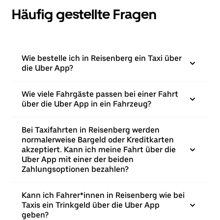
Häufig gestellte Fragen
Wie bestelle ich in Reisenberg ein Taxi über
die Uber App?
Wie viele Fahrgäste passen bei einer Fahrt
über die Uber App in ein Fahrzeug?
Bei Taxifahrten in Reisenberg werden
normalerweise Bargeld oder Kreditkarten
akzeptiert. Kann ich meine Fahrt über die
Uber App mit einer der beiden
Zahlungsoptionen bezahlen?
Kann ich Fahrer*innen in Reisenberg wie bei
Taxis ein Trinkgeld über die Uber App
geben?