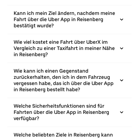
Kann ich mein Ziel ändern, nachdem meine
Fahrt über die Uber App in Reisenberg
bestätigt wurde?
Wie viel kostet eine Fahrt über UberX im
Vergleich zu einer Taxifahrt in meiner Nähe
in Reisenberg?
Wie kann ich einen Gegenstand
zurückerhalten, den ich in dem Fahrzeug
vergessen habe, das ich über die Uber App
in Reisenberg bestellt habe?
Welche Sicherheitsfunktionen sind für
Fahrten über die Uber App in Reisenberg
verfügbar?
Welche beliebten Ziele in Reisenberg kann