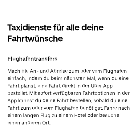
Taxidienste für alle deine
Fahrtwünsche
Flughafentransfers
Mach die An- und Abreise zum oder vom Flughafen
einfach, indem du beim nächsten Mal, wenn du eine
Fahrt planst, eine Fahrt direkt in der Uber App
bestellst. Mit sofort verfügbaren Fahrtoptionen in der
App kannst du deine Fahrt bestellen, sobald du eine
Fahrt zum oder vom Flughafen benötigst. Fahre nach
einem langen Flug zu einem Hotel oder besuche
einen anderen Ort.