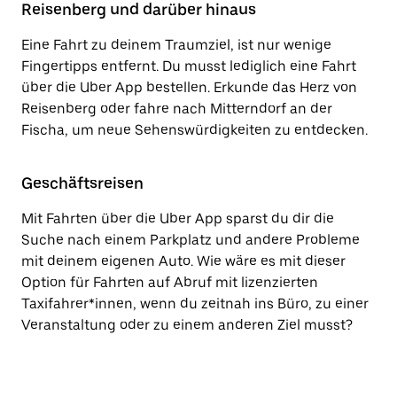
Reisenberg und darüber hinaus
Eine Fahrt zu deinem Traumziel, ist nur wenige
Fingertipps entfernt. Du musst lediglich eine Fahrt
über die Uber App bestellen. Erkunde das Herz von
Reisenberg oder fahre nach Mitterndorf an der
Fischa, um neue Sehenswürdigkeiten zu entdecken.
Geschäftsreisen
Mit Fahrten über die Uber App sparst du dir die
Suche nach einem Parkplatz und andere Probleme
mit deinem eigenen Auto. Wie wäre es mit dieser
Option für Fahrten auf Abruf mit lizenzierten
Taxifahrer*innen, wenn du zeitnah ins Büro, zu einer
Veranstaltung oder zu einem anderen Ziel musst?