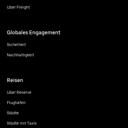
Uber Freight
Globales Engagement
Sicherheit
Nachhaltigkeit
Reisen
Uber Reserve
Flughäfen
Städte
Städte mit Taxis