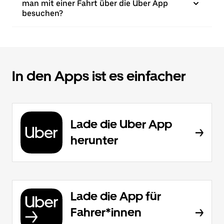
man mit einer Fahrt über die Uber App
besuchen?
In den Apps ist es einfacher
Lade die Uber App
herunter
Lade die App für
Fahrer*innen