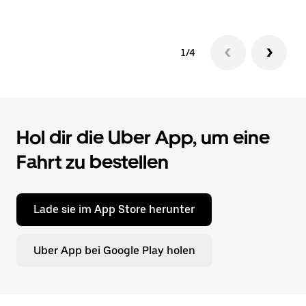
1/4
Hol dir die Uber App, um eine
Fahrt zu bestellen
Lade sie im App Store herunter
Uber App bei Google Play holen