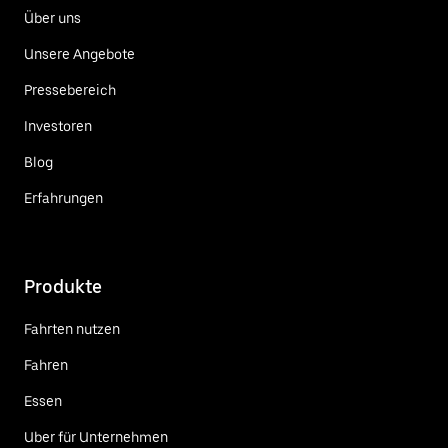
Über uns
Unsere Angebote
Pressebereich
Investoren
Blog
Erfahrungen
Produkte
Fahrten nutzen
Fahren
Essen
Uber für Unternehmen