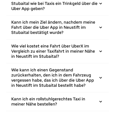
Stubaital wie bei Taxis ein Trinkgeld über die
Uber App geben?
Kann ich mein Ziel ändern, nachdem meine
Fahrt über die Uber App in Neustift im
Stubaital bestätigt wurde?
Wie viel kostet eine Fahrt über UberX im
Vergleich zu einer Taxifahrt in meiner Nähe
in Neustift im Stubaital?
Wie kann ich einen Gegenstand
zurückerhalten, den ich in dem Fahrzeug
vergessen habe, das ich über die Uber App
in Neustift im Stubaital bestellt habe?
Kann ich ein rollstuhlgerechtes Taxi in
meiner Nähe bestellen?