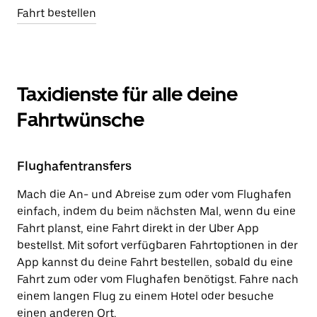
Fahrt bestellen
Taxidienste für alle deine
Fahrtwünsche
Flughafentransfers
Mach die An- und Abreise zum oder vom Flughafen
einfach, indem du beim nächsten Mal, wenn du eine
Fahrt planst, eine Fahrt direkt in der Uber App
bestellst. Mit sofort verfügbaren Fahrtoptionen in der
App kannst du deine Fahrt bestellen, sobald du eine
Fahrt zum oder vom Flughafen benötigst. Fahre nach
einem langen Flug zu einem Hotel oder besuche
einen anderen Ort.