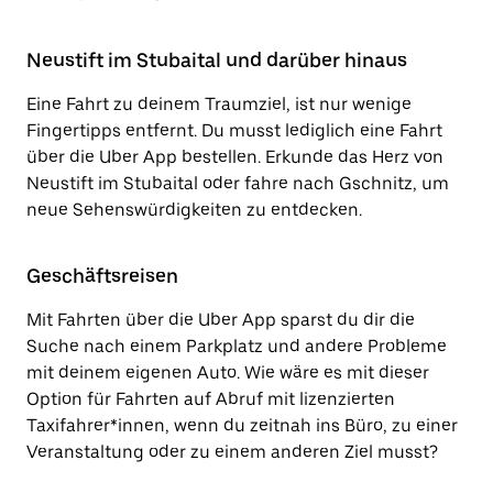
Neustift im Stubaital und darüber hinaus
Eine Fahrt zu deinem Traumziel, ist nur wenige
Fingertipps entfernt. Du musst lediglich eine Fahrt
über die Uber App bestellen. Erkunde das Herz von
Neustift im Stubaital oder fahre nach Gschnitz, um
neue Sehenswürdigkeiten zu entdecken.
Geschäftsreisen
Mit Fahrten über die Uber App sparst du dir die
Suche nach einem Parkplatz und andere Probleme
mit deinem eigenen Auto. Wie wäre es mit dieser
Option für Fahrten auf Abruf mit lizenzierten
Taxifahrer*innen, wenn du zeitnah ins Büro, zu einer
Veranstaltung oder zu einem anderen Ziel musst?