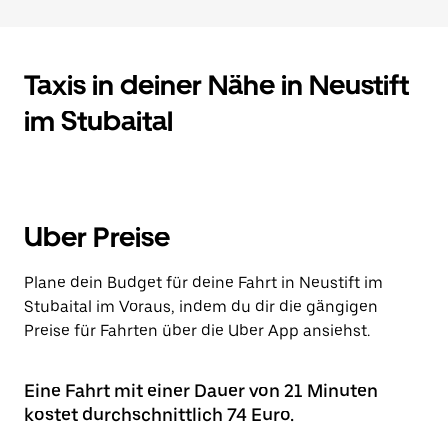
Taxis in deiner Nähe in Neustift
im Stubaital
Uber Preise
Plane dein Budget für deine Fahrt in Neustift im
Stubaital im Voraus, indem du dir die gängigen
Preise für Fahrten über die Uber App ansiehst.
Eine Fahrt mit einer Dauer von 21 Minuten
kostet durchschnittlich 74 Euro.