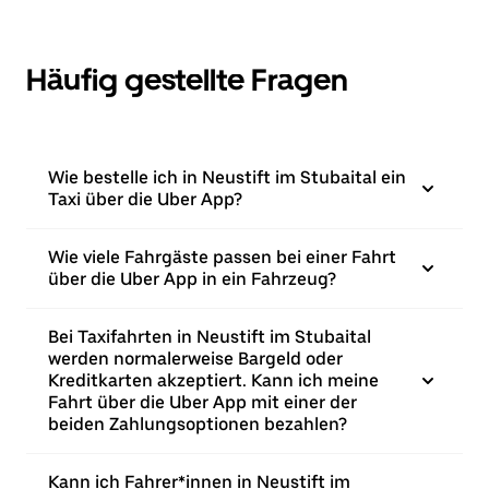
Häufig gestellte Fragen
Wie bestelle ich in Neustift im Stubaital ein
Taxi über die Uber App?
Wie viele Fahrgäste passen bei einer Fahrt
über die Uber App in ein Fahrzeug?
Bei Taxifahrten in Neustift im Stubaital
werden normalerweise Bargeld oder
Kreditkarten akzeptiert. Kann ich meine
Fahrt über die Uber App mit einer der
beiden Zahlungsoptionen bezahlen?
Kann ich Fahrer*innen in Neustift im