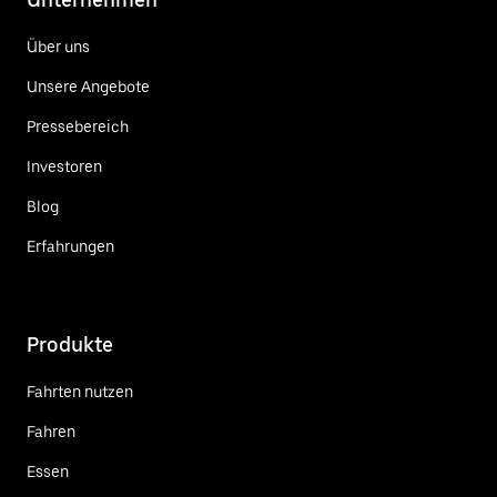
Über uns
Unsere Angebote
Pressebereich
Investoren
Blog
Erfahrungen
Produkte
Fahrten nutzen
Fahren
Essen