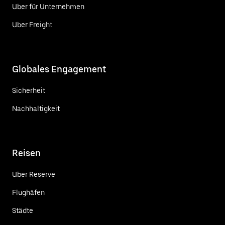
Uber für Unternehmen
Uber Freight
Globales Engagement
Sicherheit
Nachhaltigkeit
Reisen
Uber Reserve
Flughäfen
Städte