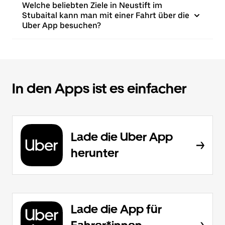
Welche beliebten Ziele in Neustift im
Stubaital kann man mit einer Fahrt über die
Uber App besuchen?
In den Apps ist es einfacher
Lade die Uber App
herunter
Lade die App für