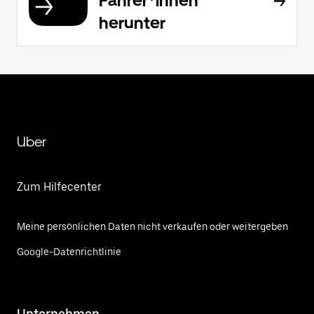
Fahrer*innen
herunter
Uber
Zum Hilfecenter
Meine persönlichen Daten nicht verkaufen oder weitergeben
Google-Datenrichtlinie
Unternehmen