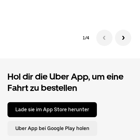
1/4
Hol dir die Uber App, um eine
Fahrt zu bestellen
Lade sie im App Store herunter
Uber App bei Google Play holen