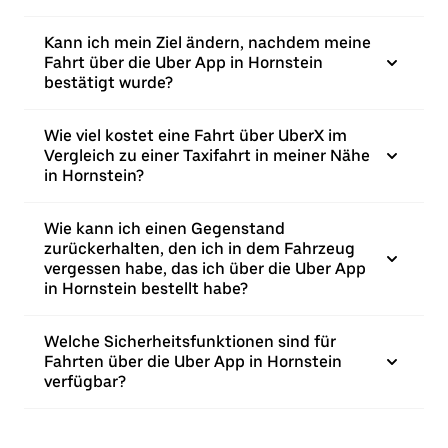
Kann ich mein Ziel ändern, nachdem meine
Fahrt über die Uber App in Hornstein
bestätigt wurde?
Wie viel kostet eine Fahrt über UberX im
Vergleich zu einer Taxifahrt in meiner Nähe
in Hornstein?
Wie kann ich einen Gegenstand
zurückerhalten, den ich in dem Fahrzeug
vergessen habe, das ich über die Uber App
in Hornstein bestellt habe?
Welche Sicherheitsfunktionen sind für
Fahrten über die Uber App in Hornstein
verfügbar?