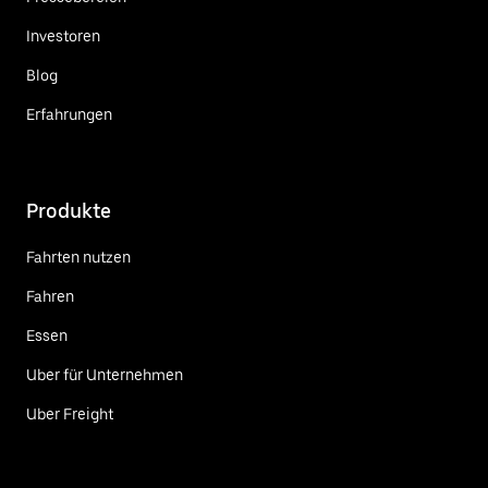
Investoren
Blog
Erfahrungen
Produkte
Fahrten nutzen
Fahren
Essen
Uber für Unternehmen
Uber Freight