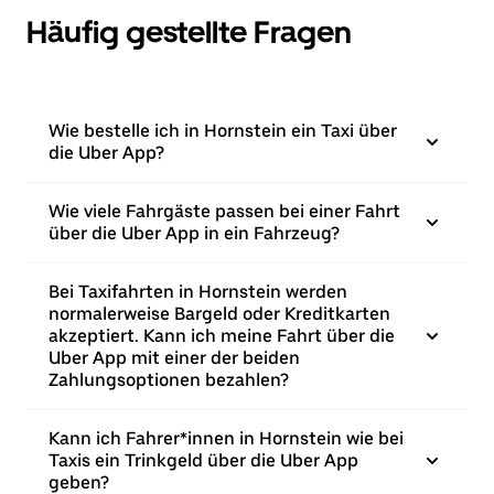
Häufig gestellte Fragen
Wie bestelle ich in Hornstein ein Taxi über
die Uber App?
Wie viele Fahrgäste passen bei einer Fahrt
über die Uber App in ein Fahrzeug?
Bei Taxifahrten in Hornstein werden
normalerweise Bargeld oder Kreditkarten
akzeptiert. Kann ich meine Fahrt über die
Uber App mit einer der beiden
Zahlungsoptionen bezahlen?
Kann ich Fahrer*innen in Hornstein wie bei
Taxis ein Trinkgeld über die Uber App
geben?