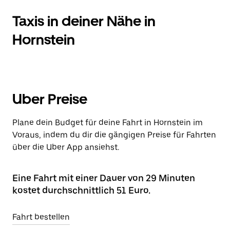
Taxis in deiner Nähe in
Hornstein
Uber Preise
Plane dein Budget für deine Fahrt in Hornstein im
Voraus, indem du dir die gängigen Preise für Fahrten
über die Uber App ansiehst.
Eine Fahrt mit einer Dauer von 29 Minuten
kostet durchschnittlich 51 Euro.
Fahrt bestellen