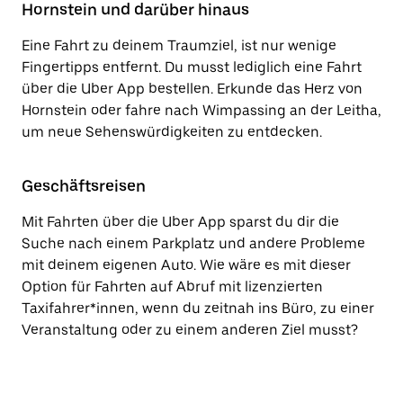
Hornstein und darüber hinaus
Eine Fahrt zu deinem Traumziel, ist nur wenige
Fingertipps entfernt. Du musst lediglich eine Fahrt
über die Uber App bestellen. Erkunde das Herz von
Hornstein oder fahre nach Wimpassing an der Leitha,
um neue Sehenswürdigkeiten zu entdecken.
Geschäftsreisen
Mit Fahrten über die Uber App sparst du dir die
Suche nach einem Parkplatz und andere Probleme
mit deinem eigenen Auto. Wie wäre es mit dieser
Option für Fahrten auf Abruf mit lizenzierten
Taxifahrer*innen, wenn du zeitnah ins Büro, zu einer
Veranstaltung oder zu einem anderen Ziel musst?