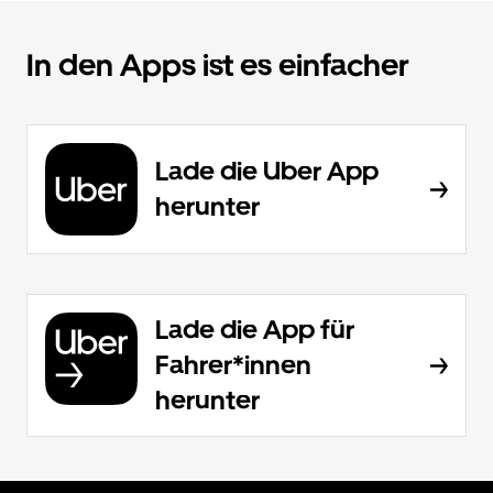
In den Apps ist es einfacher
Lade die Uber App
herunter
Lade die App für
Fahrer*innen
herunter