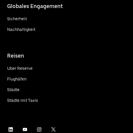
Globales Engagement
Sicherheit
Nachhaltigkeit
Reisen
Uber Reserve
Flughäfen
Städte
Städte mit Taxis