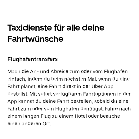
Taxidienste für alle deine
Fahrtwünsche
Flughafentransfers
Mach die An- und Abreise zum oder vom Flughafen
einfach, indem du beim nächsten Mal, wenn du eine
Fahrt planst, eine Fahrt direkt in der Uber App
bestellst. Mit sofort verfügbaren Fahrtoptionen in der
App kannst du deine Fahrt bestellen, sobald du eine
Fahrt zum oder vom Flughafen benötigst. Fahre nach
einem langen Flug zu einem Hotel oder besuche
einen anderen Ort.