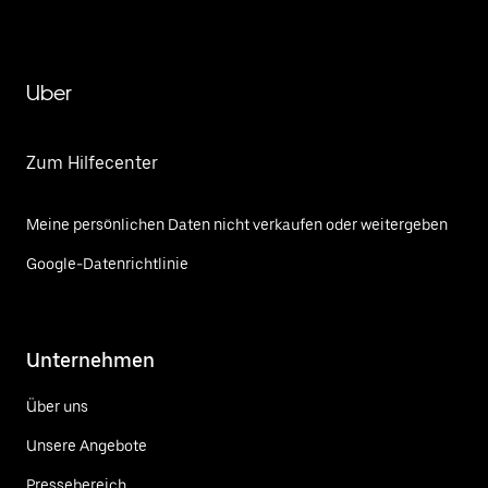
Uber
Zum Hilfecenter
Meine persönlichen Daten nicht verkaufen oder weitergeben
Google-Datenrichtlinie
Unternehmen
Über uns
Unsere Angebote
Pressebereich