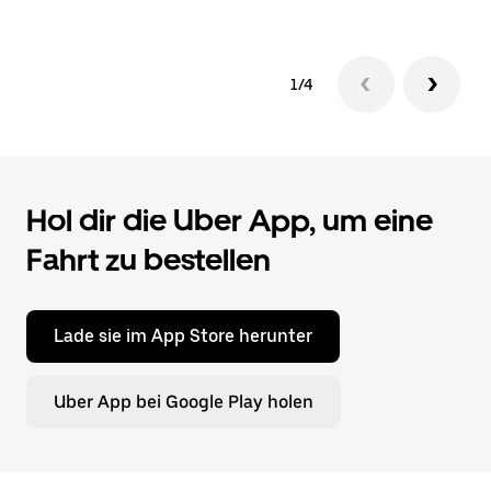
1/4
Hol dir die Uber App, um eine
Fahrt zu bestellen
Lade sie im App Store herunter
Uber App bei Google Play holen