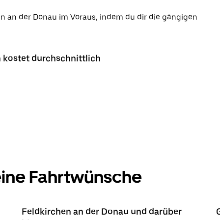
hen an der Donau im Voraus, indem du dir die gängigen
 kostet durchschnittlich
deine Fahrtwünsche
Feldkirchen an der Donau und darüber