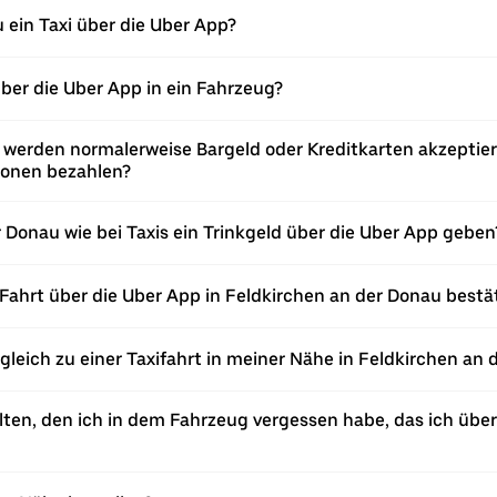
u ein Taxi über die Uber App?
über die Uber App in ein Fahrzeug?
u werden normalerweise Bargeld oder Kreditkarten akzeptier
ionen bezahlen?
 Donau wie bei Taxis ein Trinkgeld über die Uber App geben
Fahrt über die Uber App in Feldkirchen an der Donau bestä
rgleich zu einer Taxifahrt in meiner Nähe in Feldkirchen an
en, den ich in dem Fahrzeug vergessen habe, das ich über 