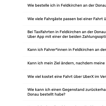
Wie bestelle ich in Feldkirchen an der Dona
Wie viele Fahrgäste passen bei einer Fahrt 
Bei Taxifahrten in Feldkirchen an der Dona
Uber App mit einer der beiden Zahlungsopt
Kann ich Fahrer*innen in Feldkirchen an der
Kann ich mein Ziel ändern, nachdem meine 
Wie viel kostet eine Fahrt über UberX im Ve
Wie kann ich einen Gegenstand zurückerhalt
Donau bestellt habe?