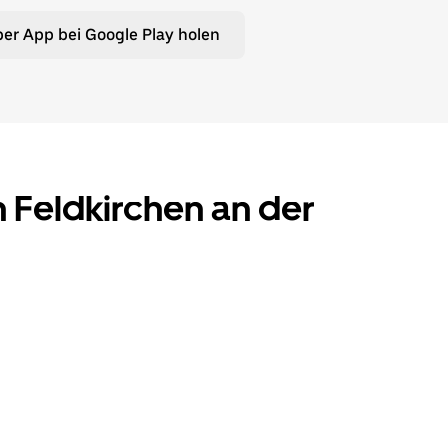
er App bei Google Play holen
n Feldkirchen an der