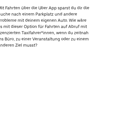
it Fahrten über die Uber App sparst du dir die
Suche nach einem Parkplatz und andere
Probleme mit deinem eigenen Auto. Wie wäre
s mit dieser Option für Fahrten auf Abruf mit
izenzierten Taxifahrer*innen, wenn du zeitnah
ns Büro, zu einer Veranstaltung oder zu einem
nderen Ziel musst?