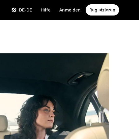
DE-DE
Hilfe
Anmelden
Registrieren