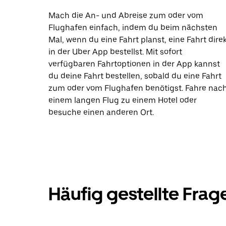
Mach die An- und Abreise zum oder vom
Flughafen einfach, indem du beim nächsten
Mal, wenn du eine Fahrt planst, eine Fahrt dire
in der Uber App bestellst. Mit sofort
verfügbaren Fahrtoptionen in der App kannst
du deine Fahrt bestellen, sobald du eine Fahrt
zum oder vom Flughafen benötigst. Fahre nac
einem langen Flug zu einem Hotel oder
besuche einen anderen Ort.
Häufig gestellte Frag