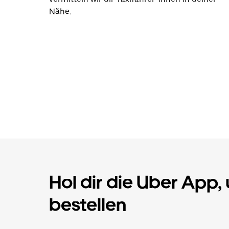
Nähe.
Hol dir die Uber App,
bestellen