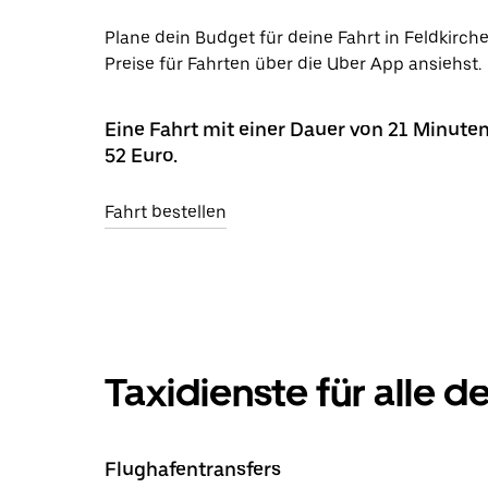
Plane dein Budget für deine Fahrt in Feldkirc
Preise für Fahrten über die Uber App ansiehst.
Eine Fahrt mit einer Dauer von 21 Minuten
52 Euro.
Fahrt bestellen
Taxidienste für alle 
Flughafentransfers