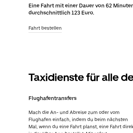
Eine Fahrt mit einer Dauer von 62 Minute
durchschnittlich 123 Euro.
Fahrt bestellen
Taxidienste für alle 
Flughafentransfers
Mach die An- und Abreise zum oder vom
Flughafen einfach, indem du beim nächsten
Mal, wenn du eine Fahrt planst, eine Fahrt dire