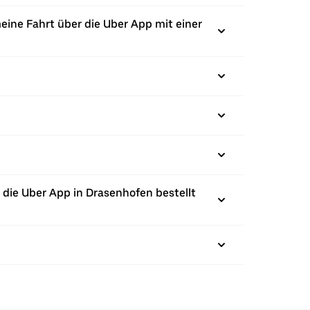
eine Fahrt über die Uber App mit einer
die Uber App in Drasenhofen bestellt