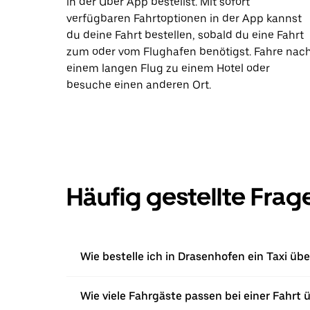
in der Uber App bestellst. Mit sofort
verfügbaren Fahrtoptionen in der App kannst
du deine Fahrt bestellen, sobald du eine Fahrt
zum oder vom Flughafen benötigst. Fahre nac
einem langen Flug zu einem Hotel oder
besuche einen anderen Ort.
Häufig gestellte Frag
Wie bestelle ich in Drasenhofen ein Taxi üb
Wie viele Fahrgäste passen bei einer Fahrt 