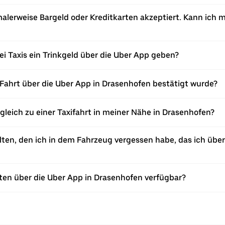
alerweise Bargeld oder Kreditkarten akzeptiert. Kann ich m
ei Taxis ein Trinkgeld über die Uber App geben?
Fahrt über die Uber App in Drasenhofen bestätigt wurde?
rgleich zu einer Taxifahrt in meiner Nähe in Drasenhofen?
en, den ich in dem Fahrzeug vergessen habe, das ich über 
ten über die Uber App in Drasenhofen verfügbar?