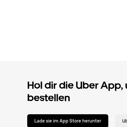
Hol dir die Uber App,
bestellen
Lade sie im App Store herunter
Ub