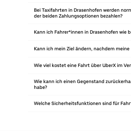
Bei Taxifahrten in Drasenhofen werden norm
der beiden Zahlungsoptionen bezahlen?
Kann ich Fahrer*innen in Drasenhofen wie b
Kann ich mein Ziel ändern, nachdem meine 
Wie viel kostet eine Fahrt über UberX im Ve
Wie kann ich einen Gegenstand zurückerhalt
habe?
Welche Sicherheitsfunktionen sind für Fahr