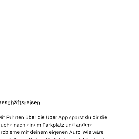
Geschäftsreisen
it Fahrten über die Uber App sparst du dir die
Suche nach einem Parkplatz und andere
Probleme mit deinem eigenen Auto. Wie wäre