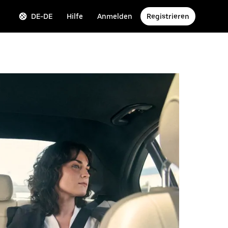
DE-DE
Hilfe
Anmelden
Registrieren