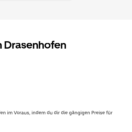
in Drasenhofen
en im Voraus, indem du dir die gängigen Preise für