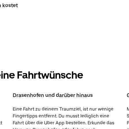
n kostet
deine Fahrtwünsche
Drasenhofen und darüber hinaus
Eine Fahrt zu deinem Traumziel, ist nur wenige
M
Fingertipps entfernt. Du musst lediglich eine
kt
Fahrt über die Uber App bestellen. Erkunde das