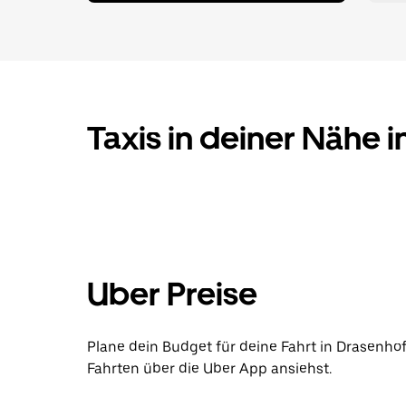
Taxis in deiner Nähe 
Uber Preise
Plane dein Budget für deine Fahrt in Drasenhof
Fahrten über die Uber App ansiehst.