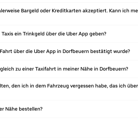
lerweise Bargeld oder Kreditkarten akzeptiert. Kann ich me
 Taxis ein Trinkgeld über die Uber App geben?
Fahrt über die Uber App in Dorfbeuern bestätigt wurde?
rgleich zu einer Taxifahrt in meiner Nähe in Dorfbeuern?
en, den ich in dem Fahrzeug vergessen habe, das ich über 
ner Nähe bestellen?