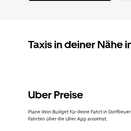
Taxis in deiner Nähe 
Uber Preise
Plane dein Budget für deine Fahrt in Dorfbeuer
Fahrten über die Uber App ansiehst.