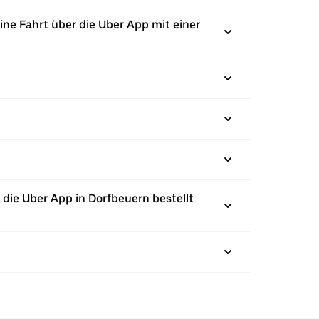
ine Fahrt über die Uber App mit einer
die Uber App in Dorfbeuern bestellt