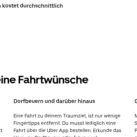
 kostet durchschnittlich
deine Fahrtwünsche
Dorfbeuern und darüber hinaus
Eine Fahrt zu deinem Traumziel, ist nur wenige
M
Fingertipps entfernt. Du musst lediglich eine
kt
Fahrt über die Uber App bestellen. Erkunde das