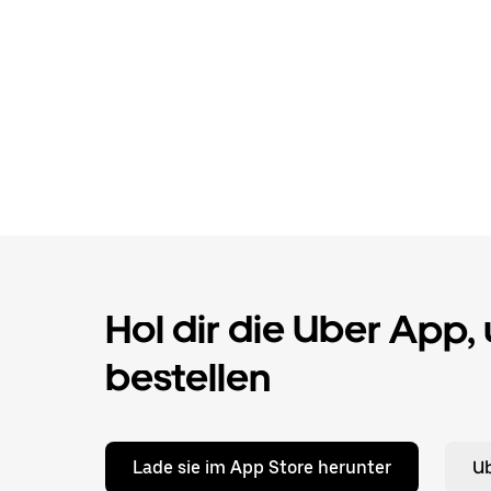
Hol dir die Uber App,
bestellen
Lade sie im App Store herunter
Ub