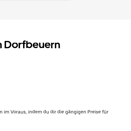
in Dorfbeuern
n im Voraus, indem du dir die gängigen Preise für