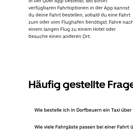
in der Uber App bestellst. Mit sofort
verfügbaren Fahrtoptionen in der App kannst
du deine Fahrt bestellen, sobald du eine Fahrt
zum oder vom Flughafen benötigst. Fahre nac
einem langen Flug zu einem Hotel oder
besuche einen anderen Ort.
Häufig gestellte Frag
Wie bestelle ich in Dorfbeuern ein Taxi über
Wie viele Fahrgäste passen bei einer Fahrt 