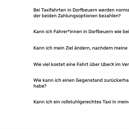
Bei Taxifahrten in Dorfbeuern werden norma
der beiden Zahlungsoptionen bezahlen?
Kann ich Fahrer*innen in Dorfbeuern wie bei
Kann ich mein Ziel ändern, nachdem meine 
Wie viel kostet eine Fahrt über UberX im Ve
Wie kann ich einen Gegenstand zurückerhalt
habe?
Kann ich ein rollstuhlgerechtes Taxi in mei