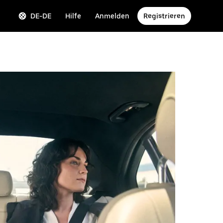
DE-DE
Hilfe
Anmelden
Registrieren