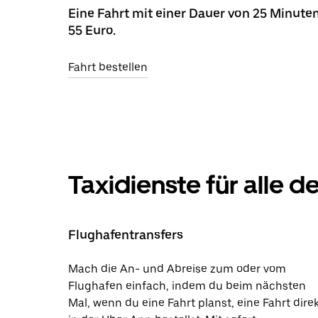
Eine Fahrt mit einer Dauer von 25 Minuten
55 Euro.
Fahrt bestellen
Taxidienste für alle 
Flughafentransfers
Mach die An- und Abreise zum oder vom
Flughafen einfach, indem du beim nächsten
Mal, wenn du eine Fahrt planst, eine Fahrt dire