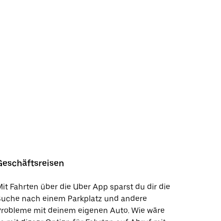
Geschäftsreisen
it Fahrten über die Uber App sparst du dir die
Suche nach einem Parkplatz und andere
Probleme mit deinem eigenen Auto. Wie wäre