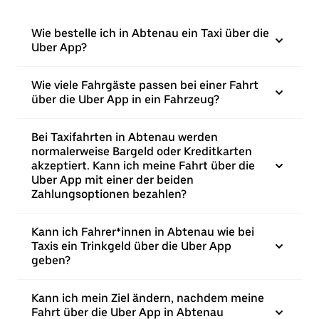
Wie bestelle ich in Abtenau ein Taxi über die
Uber App?
Wie viele Fahrgäste passen bei einer Fahrt
über die Uber App in ein Fahrzeug?
Bei Taxifahrten in Abtenau werden
normalerweise Bargeld oder Kreditkarten
akzeptiert. Kann ich meine Fahrt über die
Uber App mit einer der beiden
Zahlungsoptionen bezahlen?
Kann ich Fahrer*innen in Abtenau wie bei
Taxis ein Trinkgeld über die Uber App
geben?
Kann ich mein Ziel ändern, nachdem meine
Fahrt über die Uber App in Abtenau