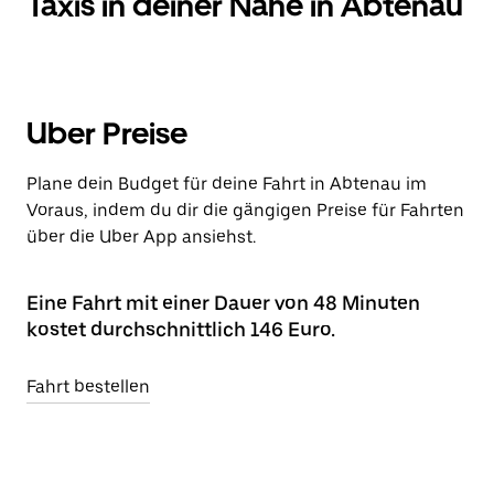
Taxis in deiner Nähe in Abtenau
Uber Preise
Plane dein Budget für deine Fahrt in Abtenau im
Voraus, indem du dir die gängigen Preise für Fahrten
über die Uber App ansiehst.
Eine Fahrt mit einer Dauer von 48 Minuten
kostet durchschnittlich 146 Euro.
Fahrt bestellen