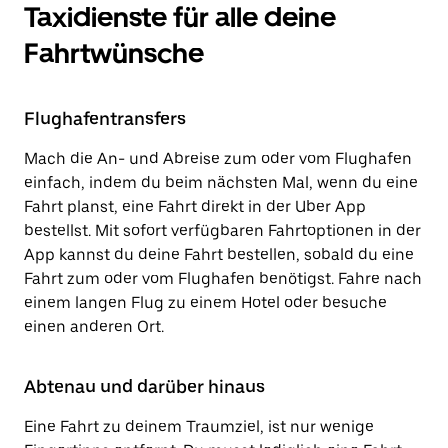
Taxidienste für alle deine
Fahrtwünsche
Flughafentransfers
Mach die An- und Abreise zum oder vom Flughafen
einfach, indem du beim nächsten Mal, wenn du eine
Fahrt planst, eine Fahrt direkt in der Uber App
bestellst. Mit sofort verfügbaren Fahrtoptionen in der
App kannst du deine Fahrt bestellen, sobald du eine
Fahrt zum oder vom Flughafen benötigst. Fahre nach
einem langen Flug zu einem Hotel oder besuche
einen anderen Ort.
Abtenau und darüber hinaus
Eine Fahrt zu deinem Traumziel, ist nur wenige