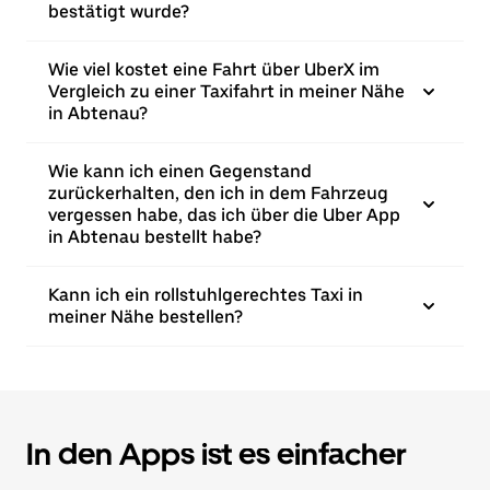
bestätigt wurde?
Wie viel kostet eine Fahrt über UberX im
Vergleich zu einer Taxifahrt in meiner Nähe
in Abtenau?
Wie kann ich einen Gegenstand
zurückerhalten, den ich in dem Fahrzeug
vergessen habe, das ich über die Uber App
in Abtenau bestellt habe?
Kann ich ein rollstuhlgerechtes Taxi in
meiner Nähe bestellen?
In den Apps ist es einfacher