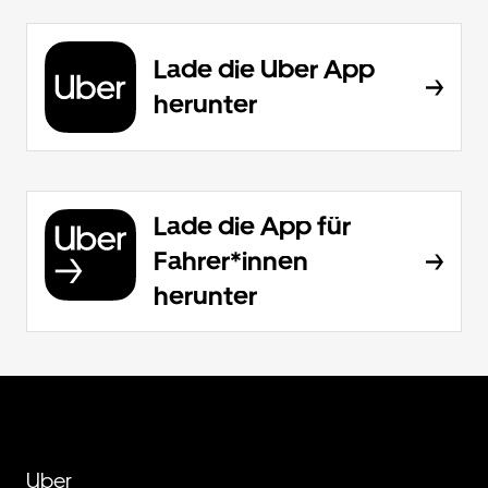
Lade die Uber App
herunter
Lade die App für
Fahrer*innen
herunter
Uber