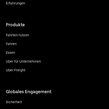
Erfahrungen
Produkte
Fahrten nutzen
Fahren
Essen
Uber für Unternehmen
Uber Freight
Globales Engagement
Sicherheit