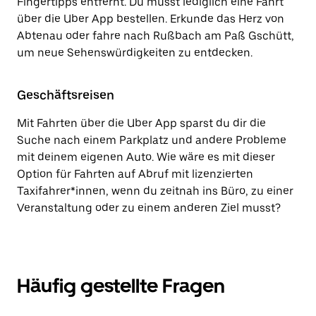
Fingertipps entfernt. Du musst lediglich eine Fahrt
über die Uber App bestellen. Erkunde das Herz von
Abtenau oder fahre nach Rußbach am Paß Gschütt,
um neue Sehenswürdigkeiten zu entdecken.
Geschäftsreisen
Mit Fahrten über die Uber App sparst du dir die
Suche nach einem Parkplatz und andere Probleme
mit deinem eigenen Auto. Wie wäre es mit dieser
Option für Fahrten auf Abruf mit lizenzierten
Taxifahrer*innen, wenn du zeitnah ins Büro, zu einer
Veranstaltung oder zu einem anderen Ziel musst?
Häufig gestellte Fragen