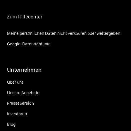
Zum Hilfecenter
Meine persönlichen Daten nicht verkaufen oder weitergeben
Google-Datenrichtlinie
Unternehmen
Über uns
Unsere Angebote
Pressebereich
Investoren
Blog