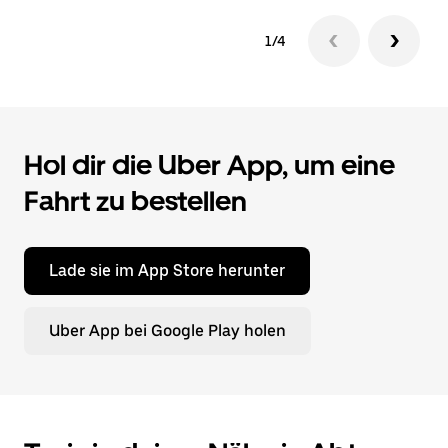
1/4
Hol dir die Uber App, um eine
Fahrt zu bestellen
Lade sie im App Store herunter
Uber App bei Google Play holen