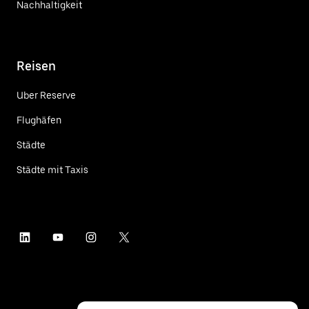
Nachhaltigkeit
Reisen
Uber Reserve
Flughäfen
Städte
Städte mit Taxis